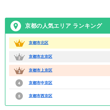
京都の人気エリア ランキング
京都市北区
京都市左京区
京都市上京区
京都市中京区
京都市西京区