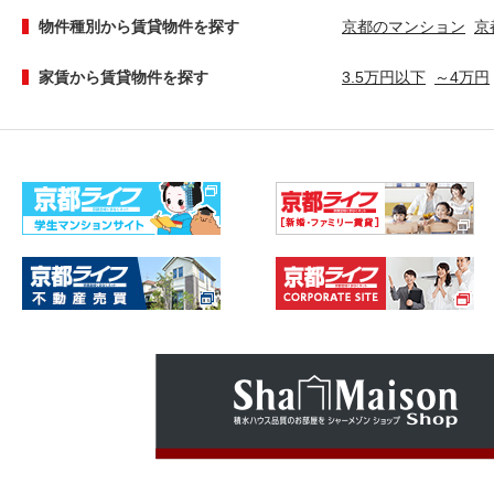
物件種別から賃貸物件を探す
京都のマンション
京
家賃から賃貸物件を探す
3.5万円以下
～4万円