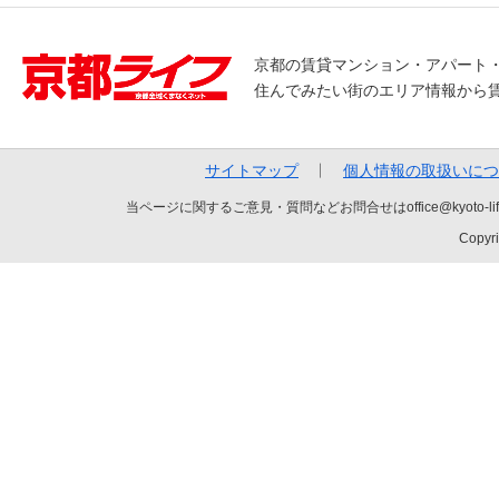
京都の賃貸マンション・アパート
住んでみたい街のエリア情報から
サイトマップ
個人情報の取扱いにつ
当ページに関するご意見・質問などお問合せはoffice@kyot
Copyri