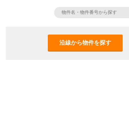
沿線から物件を探す