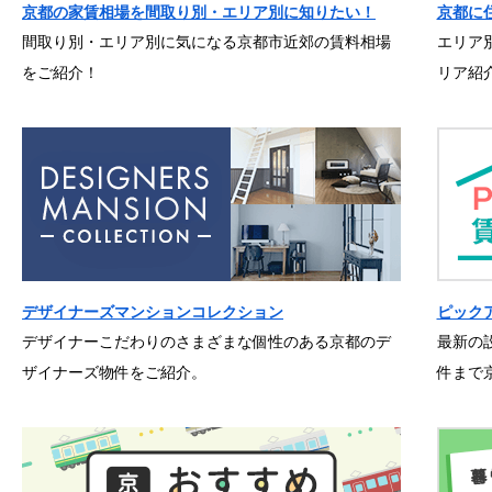
京都の家賃相場を間取り別・エリア別に知りたい！
京都に
間取り別・エリア別に気になる京都市近郊の賃料相場
エリア
をご紹介！
リア紹
デザイナーズマンションコレクション
ピック
デザイナーこだわりのさまざまな個性のある京都のデ
最新の
ザイナーズ物件をご紹介。
件まで