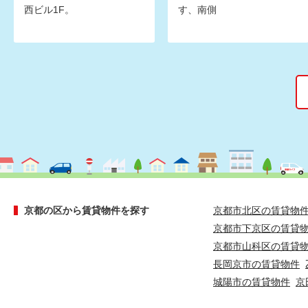
西ビル1F。
す、南側
京都の区から賃貸物件を探す
京都市北区の賃貸物
京都市下京区の賃貸
京都市山科区の賃貸
長岡京市の賃貸物件
城陽市の賃貸物件
京