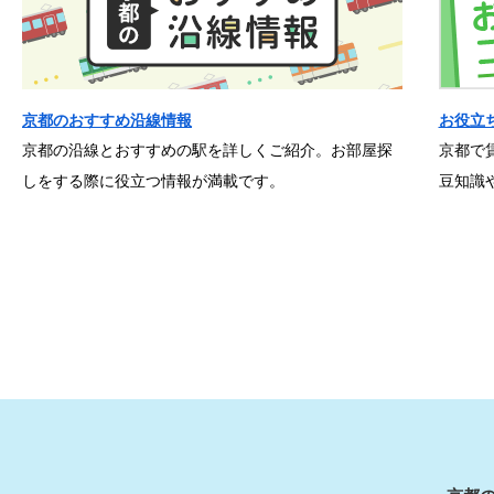
京都のおすすめ沿線情報
お役立
京都の沿線とおすすめの駅を詳しくご紹介。お部屋探
京都で
しをする際に役立つ情報が満載です。
豆知識