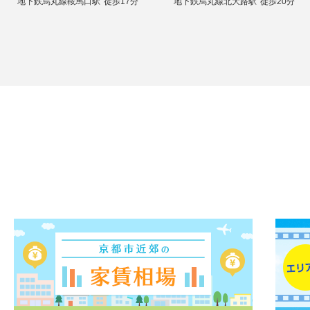
地下鉄烏丸線鞍馬口駅
徒歩17分
地下鉄烏丸線北大路駅
徒歩20分