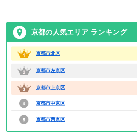
京都の人気エリア ランキング
京都市北区
京都市左京区
京都市上京区
京都市中京区
京都市西京区