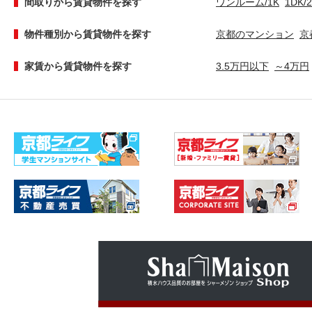
間取りから賃貸物件を探す
ワンルーム/1K
1DK/
物件種別から賃貸物件を探す
京都のマンション
京
家賃から賃貸物件を探す
3.5万円以下
～4万円