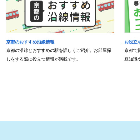
京都のおすすめ沿線情報
お役立
京都の沿線とおすすめの駅を詳しくご紹介。お部屋探
京都で
しをする際に役立つ情報が満載です。
豆知識