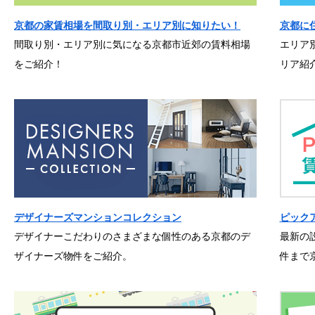
京都の家賃相場を間取り別・エリア別に知りたい！
京都に
間取り別・エリア別に気になる京都市近郊の賃料相場
エリア
をご紹介！
リア紹
デザイナーズマンションコレクション
ピック
デザイナーこだわりのさまざまな個性のある京都のデ
最新の
ザイナーズ物件をご紹介。
件まで