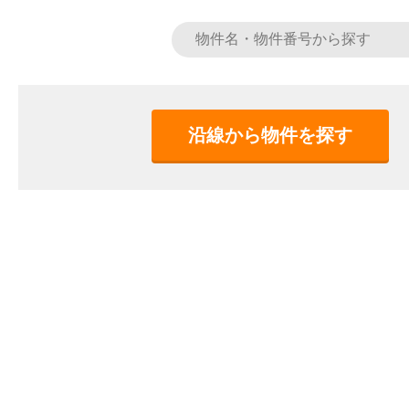
沿線から物件を探す