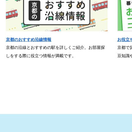
京都のおすすめ沿線情報
お役立
京都の沿線とおすすめの駅を詳しくご紹介。お部屋探
京都で
しをする際に役立つ情報が満載です。
豆知識