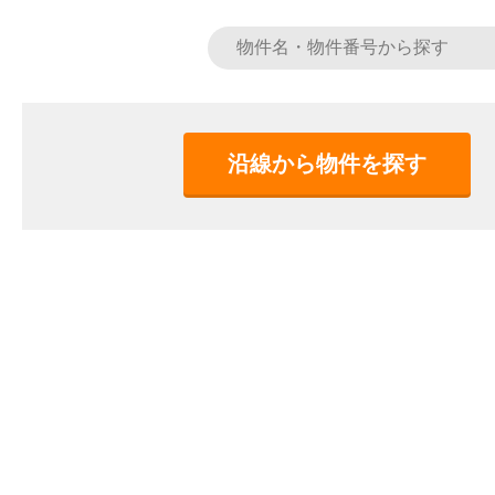
沿線から物件を探す