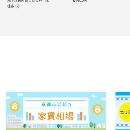
地下鉄東西線太秦天神川駅
徒歩10分
徒歩1分