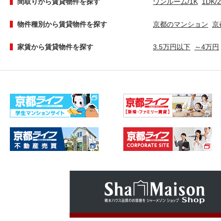
間取りから賃貸物件を探す
ワンルーム/1K
1DK/
物件種別から賃貸物件を探す
京都のマンション
京
家賃から賃貸物件を探す
3.5万円以下
～4万円