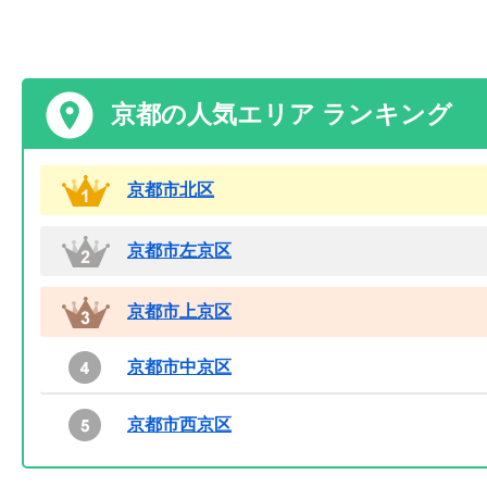
京都の人気エリア ランキング
京都市北区
京都市左京区
京都市上京区
京都市中京区
京都市西京区