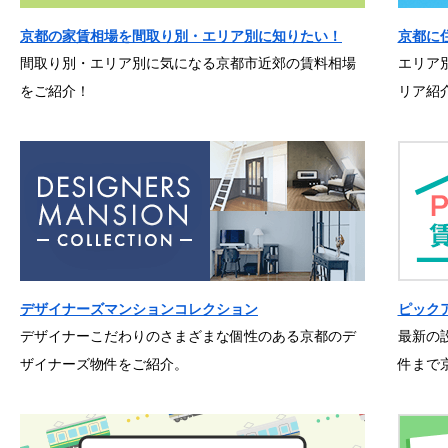
京都の家賃相場を間取り別・エリア別に知りたい！
京都に
間取り別・エリア別に気になる京都市近郊の賃料相場
エリア
をご紹介！
リア紹
デザイナーズマンションコレクション
ピック
デザイナーこだわりのさまざまな個性のある京都のデ
最新の
ザイナーズ物件をご紹介。
件まで