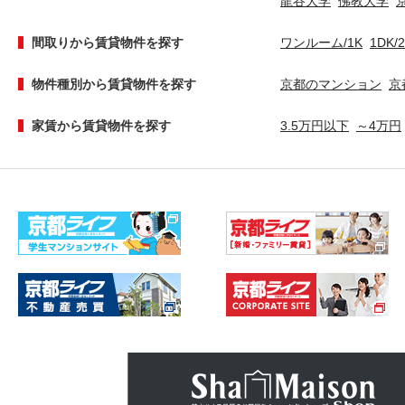
龍谷大学
佛教大学
間取りから賃貸物件を探す
ワンルーム/1K
1DK/
物件種別から賃貸物件を探す
京都のマンション
京
家賃から賃貸物件を探す
3.5万円以下
～4万円