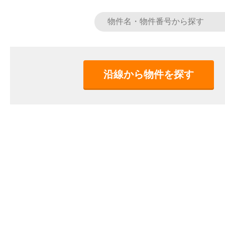
沿線から物件を探す