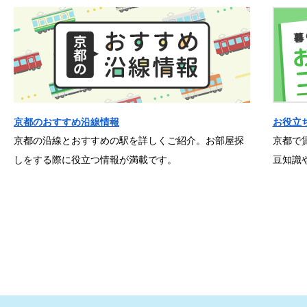
京都のおすすめ沿線情報
お役立
京都の沿線とおすすめの駅を詳しくご紹介。お部屋探
京都で
しをする際に役立つ情報が満載です。
豆知識