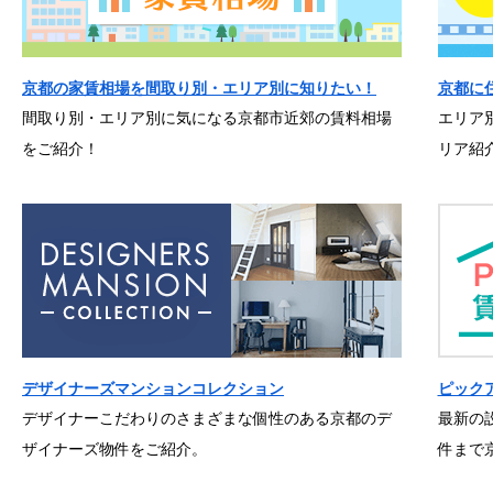
京都の家賃相場を間取り別・エリア別に知りたい！
京都に
間取り別・エリア別に気になる京都市近郊の賃料相場
エリア
をご紹介！
リア紹
デザイナーズマンションコレクション
ピック
デザイナーこだわりのさまざまな個性のある京都のデ
最新の
ザイナーズ物件をご紹介。
件まで