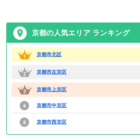
京都の人気エリア ランキング
京都市北区
京都市左京区
京都市上京区
京都市中京区
京都市西京区