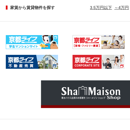
家賃から賃貸物件を探す
3.5万円以下
～4万円