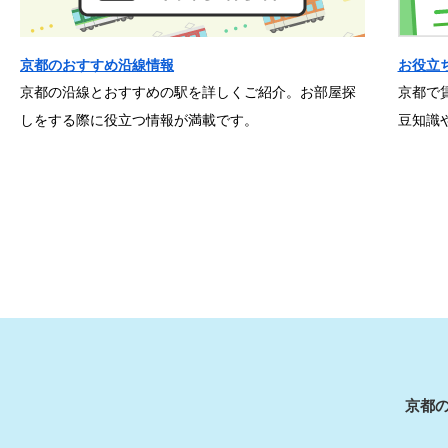
京都のおすすめ沿線情報
お役立
京都の沿線とおすすめの駅を詳しくご紹介。お部屋探
京都で
しをする際に役立つ情報が満載です。
豆知識
京都