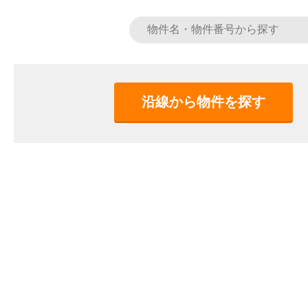
沿線から物件を探す