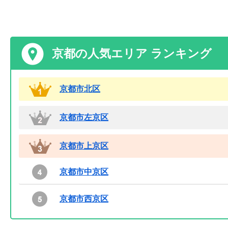
京都の人気エリア ランキング
京都市北区
京都市左京区
京都市上京区
京都市中京区
京都市西京区