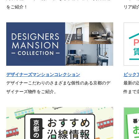
をご紹介！
リア紹
デザイナーズマンションコレクション
ピック
デザイナーこだわりのさまざまな個性のある京都のデ
最新の
ザイナーズ物件をご紹介。
件まで