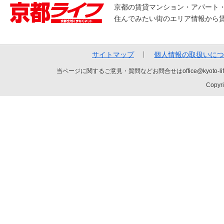
京都の賃貸マンション・アパート
住んでみたい街のエリア情報から
サイトマップ
個人情報の取扱いにつ
当ページに関するご意見・質問などお問合せはoffice@kyot
Copyri