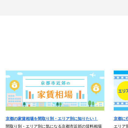
京都の家賃相場を間取り別・エリア別に知りたい！
京都に
間取り別・エリア別に気になる京都市近郊の賃料相場
エリア