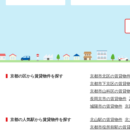
京都の区から賃貸物件を探す
京都市北区の賃貸物
京都市下京区の賃貸
京都市山科区の賃貸
長岡京市の賃貸物件
城陽市の賃貸物件
京
京都の人気駅から賃貸物件を探す
北山駅の賃貸物件
北
京都市役所前駅の賃