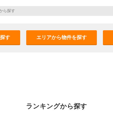
探す
エリアから物件を探す
ランキングから探す