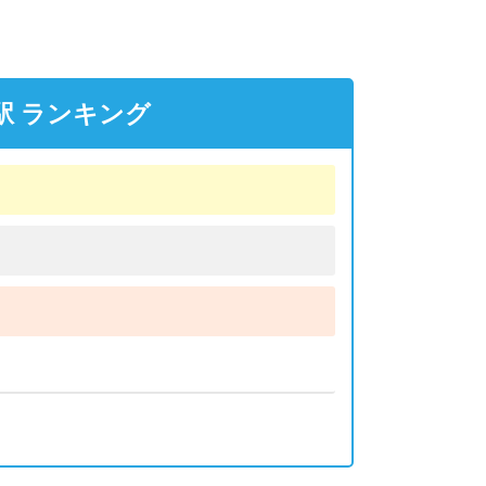
駅 ランキング