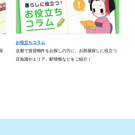
お役立ちコラム
探
京都で賃貸物件をお探しの方に、お部屋探しに役立つ
豆知識やエリア、駅情報などをご紹介！