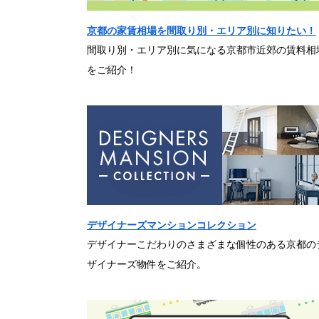
京都の家賃相場を間取り別・エリア別に知りたい！
間取り別・エリア別に気になる京都市近郊の賃料相
をご紹介！
デザイナーズマンションコレクション
デザイナーこだわりのさまざまな個性のある京都の
ザイナーズ物件をご紹介。