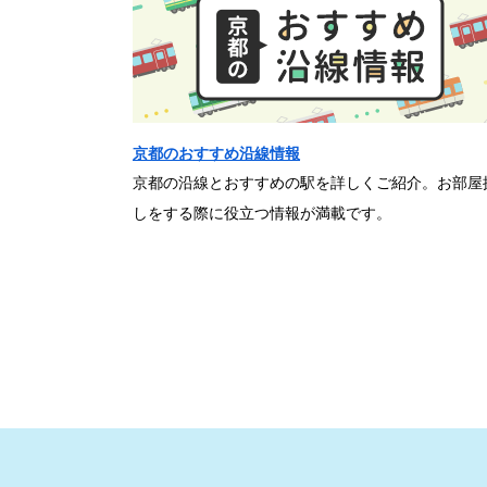
京都のおすすめ沿線情報
京都の沿線とおすすめの駅を詳しくご紹介。お部屋
しをする際に役立つ情報が満載です。