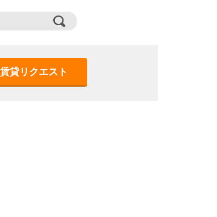
賃貸リクエスト