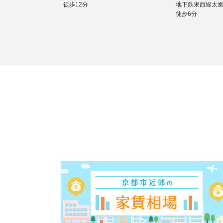
徒歩12分
地下鉄東西線太
徒歩6分