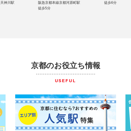
秦天神川駅
阪急京都本線京都河原町駅
徒歩6分
徒歩5分
京都のお役立ち情報
USEFUL