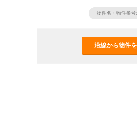
沿線から物件を