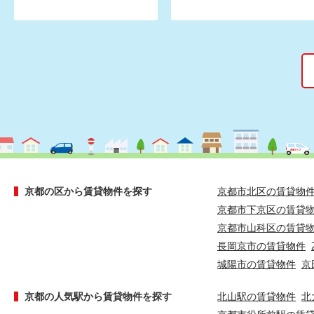
京都の区から賃貸物件を探す
京都市北区の賃貸物
京都市下京区の賃貸
京都市山科区の賃貸
長岡京市の賃貸物件
城陽市の賃貸物件
京
京都の人気駅から賃貸物件を探す
北山駅の賃貸物件
北