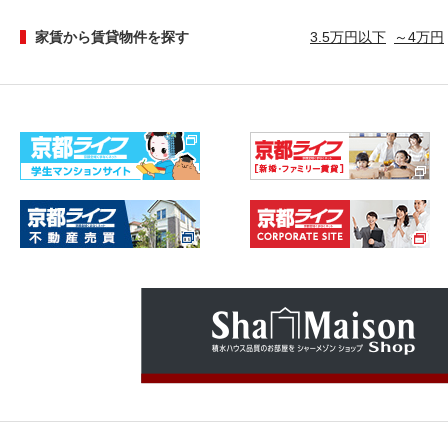
家賃から賃貸物件を探す
3.5万円以下
～4万円