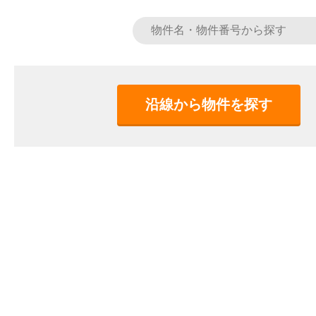
沿線から物件を探す