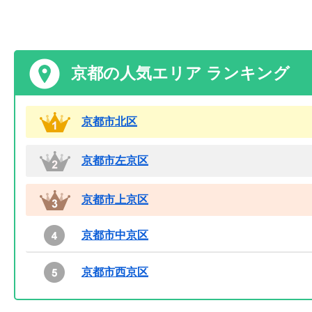
京都の人気エリア ランキング
京都市北区
京都市左京区
京都市上京区
京都市中京区
京都市西京区