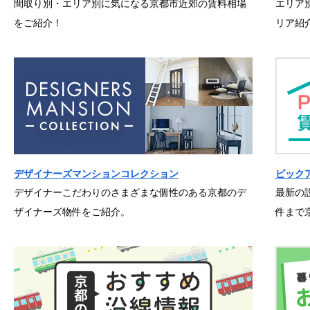
間取り別・エリア別に気になる京都市近郊の賃料相場
エリア
をご紹介！
リア紹
デザイナーズマンションコレクション
ピック
デザイナーこだわりのさまざまな個性のある京都のデ
最新の
ザイナーズ物件をご紹介。
件まで