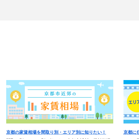
京都の家賃相場を間取り別・エリア別に知りたい！
京都に