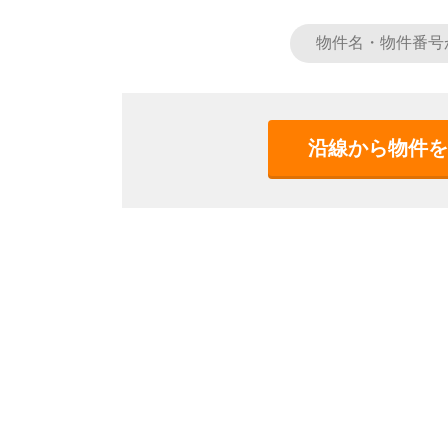
沿線から物件を