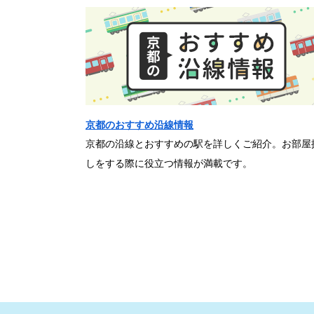
京都のおすすめ沿線情報
京都の沿線とおすすめの駅を詳しくご紹介。お部屋
しをする際に役立つ情報が満載です。