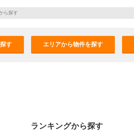
探す
エリアから物件を探す
ランキングから探す