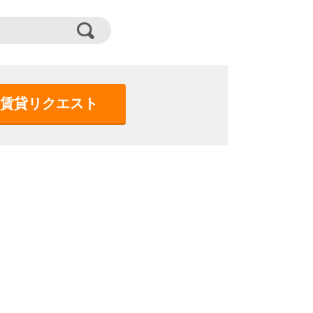
賃貸リクエスト