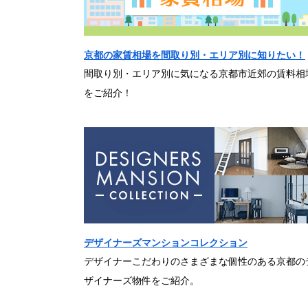
京都の家賃相場を間取り別・エリア別に知りたい！
間取り別・エリア別に気になる京都市近郊の賃料相
をご紹介！
デザイナーズマンションコレクション
デザイナーこだわりのさまざまな個性のある京都の
ザイナーズ物件をご紹介。