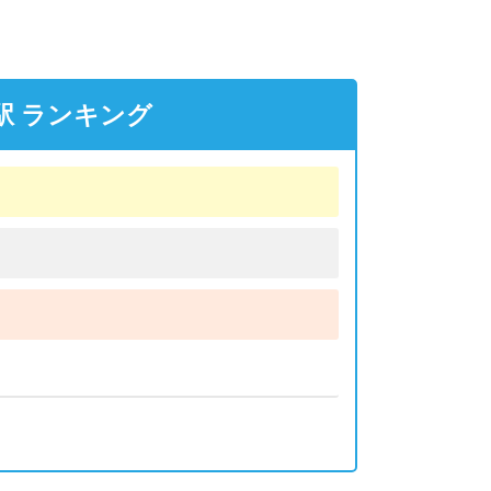
駅 ランキング