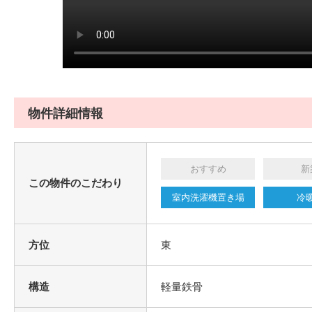
物件詳細情報
おすすめ
新
この物件のこだわり
室内洗濯機置き場
冷
方位
東
構造
軽量鉄骨