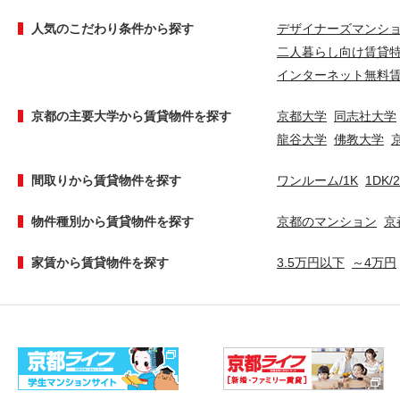
人気のこだわり条件から探す
デザイナーズマンシ
二人暮らし向け賃貸
インターネット無料
京都の主要大学から賃貸物件を探す
京都大学
同志社大学
龍谷大学
佛教大学
間取りから賃貸物件を探す
ワンルーム/1K
1DK/
物件種別から賃貸物件を探す
京都のマンション
京
家賃から賃貸物件を探す
3.5万円以下
～4万円