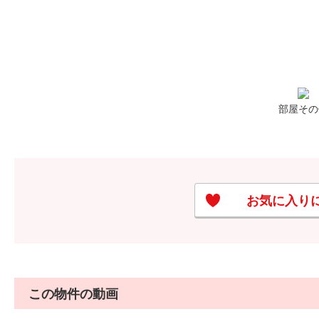
部屋その
お気に入り
この物件の動画