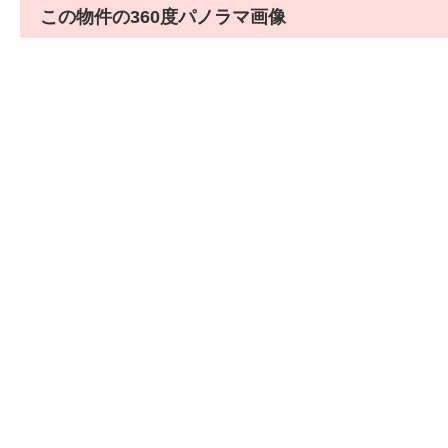
この物件の360度パノラマ画像