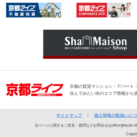
京都の賃貸マンション・アパート
住んでみたい街のエリア情報から
サイトマップ
個人情報の取扱いにつ
当ページに関するご意見・質問などお問合せはoffice@kyot
Copyri