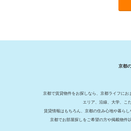
京都
京都で賃貸物件をお探しなら、京都ライフにおま
エリア、沿線、大学、こ
賃貸情報はもちろん、京都の住み心地や暮らし
京都でお部屋探しをご希望の方や掲載物件