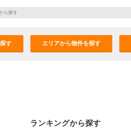
探す
エリアから物件を探す
ランキングから探す