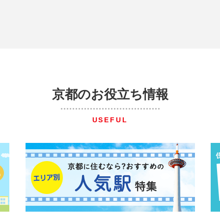
京都のお役立ち情報
USEFUL