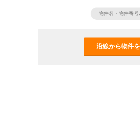
沿線から物件を