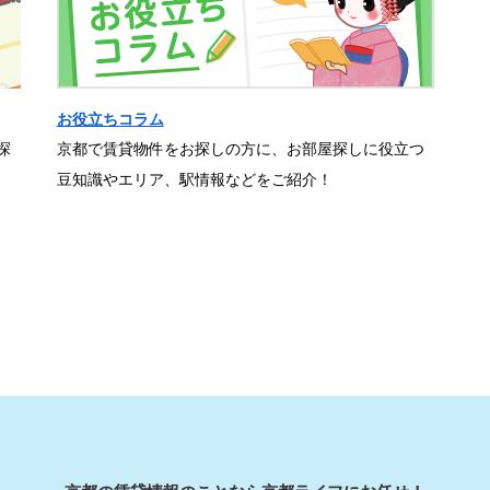
お役立ちコラム
探
京都で賃貸物件をお探しの方に、お部屋探しに役立つ
豆知識やエリア、駅情報などをご紹介！