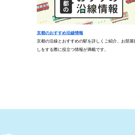
京都のおすすめ沿線情報
京都の沿線とおすすめの駅を詳しくご紹介。お部屋
しをする際に役立つ情報が満載です。