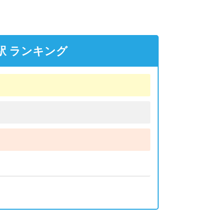
駅 ランキング