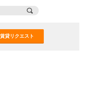
賃貸リクエスト