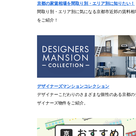
京都の家賃相場を間取り別・エリア別に知りたい！
間取り別・エリア別に気になる京都市近郊の賃料相
をご紹介！
デザイナーズマンションコレクション
デザイナーこだわりのさまざまな個性のある京都の
ザイナーズ物件をご紹介。