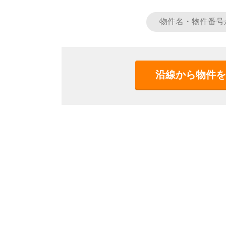
沿線から物件を