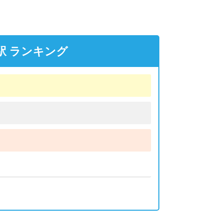
駅 ランキング