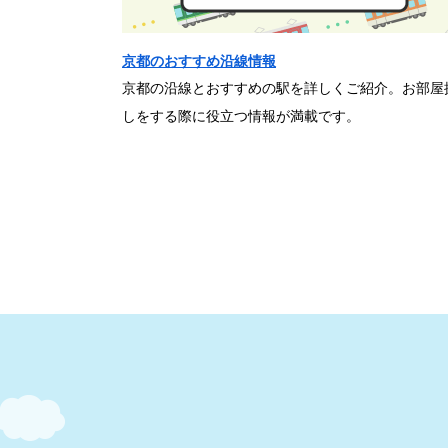
京都のおすすめ沿線情報
京都の沿線とおすすめの駅を詳しくご紹介。お部屋
しをする際に役立つ情報が満載です。