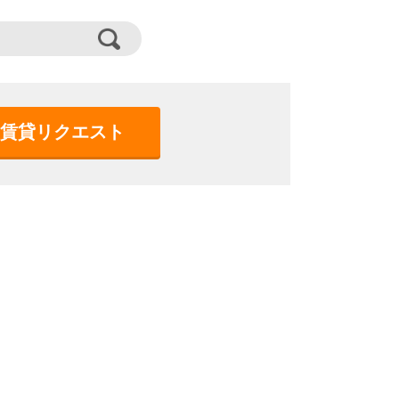
賃貸リクエスト