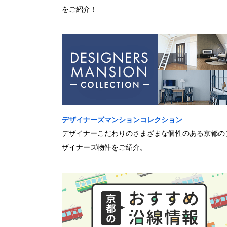
をご紹介！
デザイナーズマンションコレクション
デザイナーこだわりのさまざまな個性のある京都の
ザイナーズ物件をご紹介。