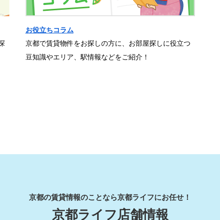
お役立ちコラム
探
京都で賃貸物件をお探しの方に、お部屋探しに役立つ
豆知識やエリア、駅情報などをご紹介！
京都の賃貸情報のことなら京都ライフにお任せ！
京都ライフ店舗情報