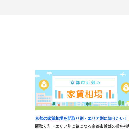
京都の家賃相場を間取り別・エリア別に知りたい！
間取り別・エリア別に気になる京都市近郊の賃料相