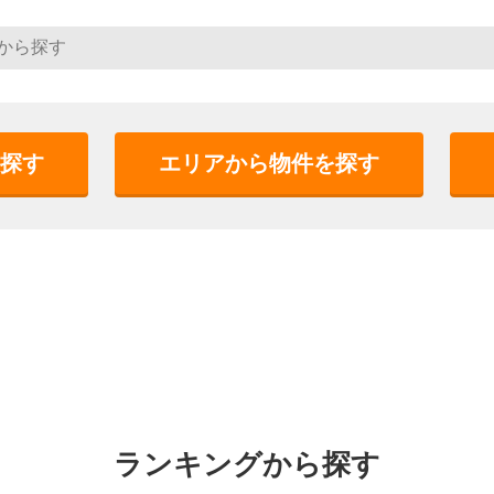
探す
エリアから物件を探す
ランキングから探す