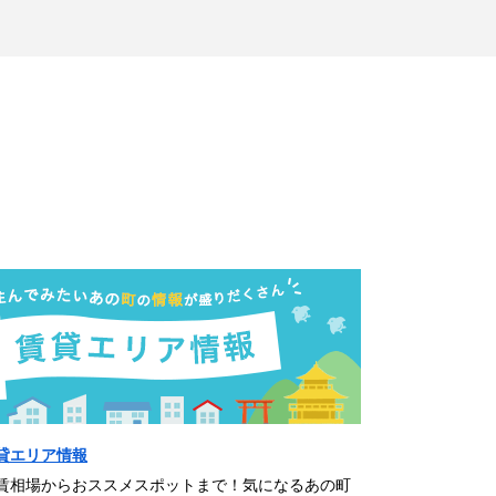
貸エリア情報
賃相場からおススメスポットまで！気になるあの町