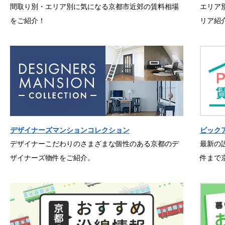
間取り別・エリア別に気になる京都市近郊の賃料相場
エリア
をご紹介！
リア紹
デザイナーズマンションコレクション
ピック
デザイナーこだわりのさまざまな個性のある京都のデ
最新の
ザイナーズ物件をご紹介。
件まで