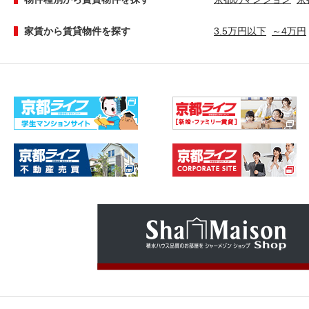
家賃から賃貸物件を探す
3.5万円以下
～4万円