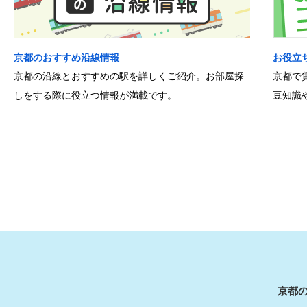
京都のおすすめ沿線情報
お役立
京都の沿線とおすすめの駅を詳しくご紹介。お部屋探
京都で
しをする際に役立つ情報が満載です。
豆知識
京都