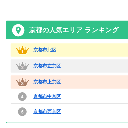
京都の人気エリア ランキング
京都市北区
京都市左京区
京都市上京区
京都市中京区
京都市西京区