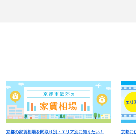
京都の家賃相場を間取り別・エリア別に知りたい！
京都に