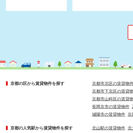
京都の区から賃貸物件を探す
京都市北区の賃貸物
京都市下京区の賃貸
京都市山科区の賃貸
長岡京市の賃貸物件
城陽市の賃貸物件
京
京都の人気駅から賃貸物件を探す
北山駅の賃貸物件
北