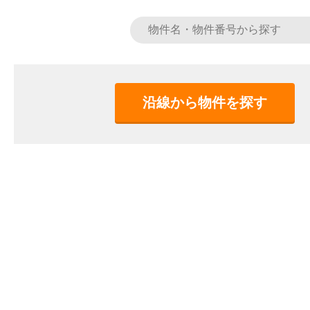
沿線から物件を探す