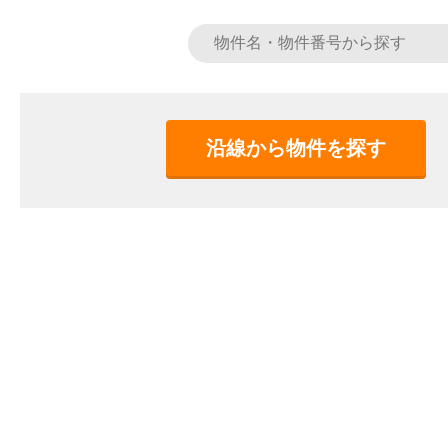
沿線から物件を探す