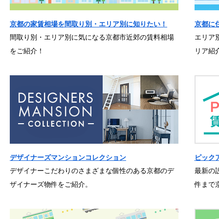
京都の家賃相場を間取り別・エリア別に知りたい！
京都に
間取り別・エリア別に気になる京都市近郊の賃料相場
エリア
をご紹介！
リア紹
デザイナーズマンションコレクション
ピック
デザイナーこだわりのさまざまな個性のある京都のデ
最新の
ザイナーズ物件をご紹介。
件まで