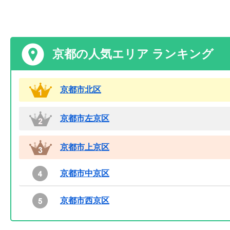
京都の人気エリア ランキング
京都市北区
京都市左京区
京都市上京区
京都市中京区
京都市西京区