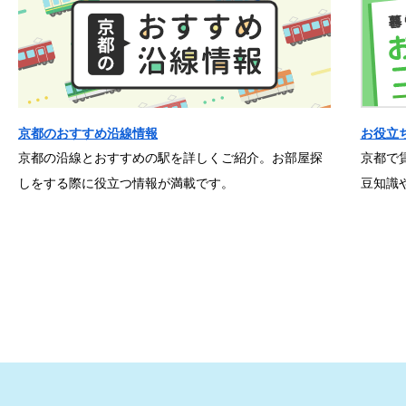
京都のおすすめ沿線情報
お役立
京都の沿線とおすすめの駅を詳しくご紹介。お部屋探
京都で
しをする際に役立つ情報が満載です。
豆知識