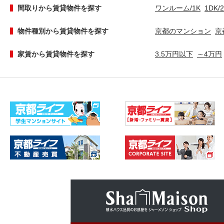
間取りから賃貸物件を探す
ワンルーム/1K
1DK/
物件種別から賃貸物件を探す
京都のマンション
京
家賃から賃貸物件を探す
3.5万円以下
～4万円