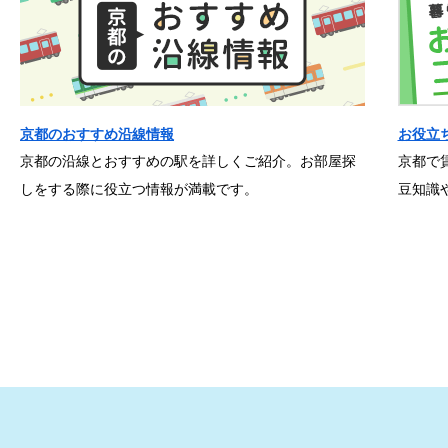
京都のおすすめ沿線情報
お役立
京都の沿線とおすすめの駅を詳しくご紹介。お部屋探
京都で
しをする際に役立つ情報が満載です。
豆知識