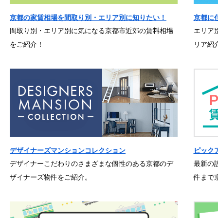
京都の家賃相場を間取り別・エリア別に知りたい！
京都に
間取り別・エリア別に気になる京都市近郊の賃料相場
エリア
をご紹介！
リア紹
デザイナーズマンションコレクション
ピック
デザイナーこだわりのさまざまな個性のある京都のデ
最新の
ザイナーズ物件をご紹介。
件まで