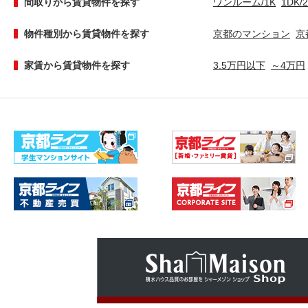
間取りから賃貸物件を探す
ワンルーム/1K
1DK/
物件種別から賃貸物件を探す
京都のマンション
京
家賃から賃貸物件を探す
3.5万円以下
～4万円