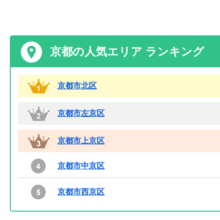
京都の人気エリア ランキング
京都市北区
京都市左京区
京都市上京区
京都市中京区
京都市西京区