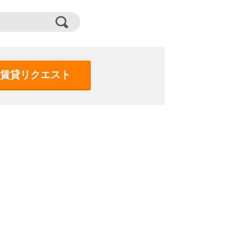
賃貸リクエスト