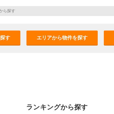
探す
エリアから物件を探す
ランキングから探す