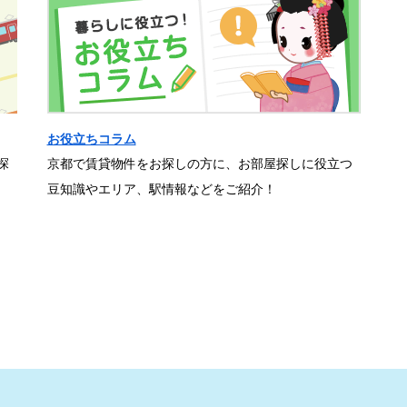
お役立ちコラム
探
京都で賃貸物件をお探しの方に、お部屋探しに役立つ
豆知識やエリア、駅情報などをご紹介！