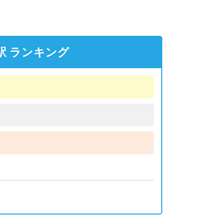
駅 ランキング