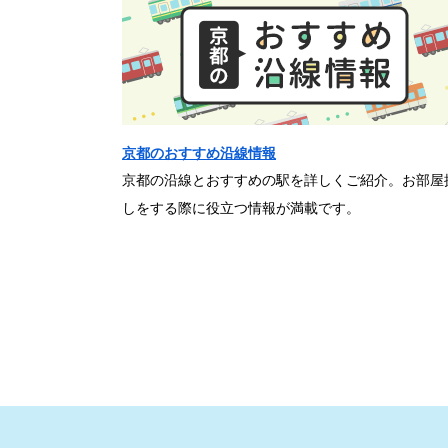
京都のおすすめ沿線情報
京都の沿線とおすすめの駅を詳しくご紹介。お部屋
しをする際に役立つ情報が満載です。