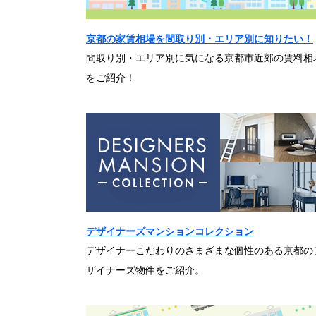
京都の家賃相場を間取り別・エリア別に知りたい！
間取り別・エリア別に気になる京都市近郊の賃料相
をご紹介！
デザイナーズマンションコレクション
デザイナーこだわりのさまざまな個性のある京都の
ザイナーズ物件をご紹介。