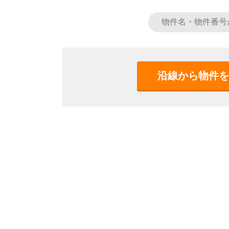
沿線から物件を