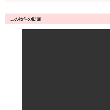
この物件の動画