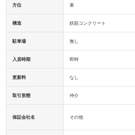
方位
東
構造
鉄筋コンクリート
駐車場
無し
入居時期
即時
更新料
なし
取引形態
仲介
保証会社名
その他