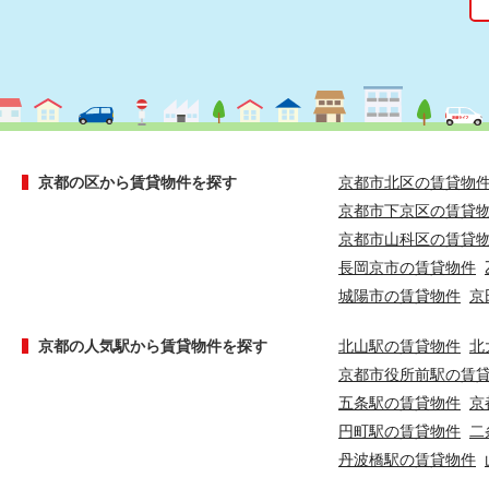
京都の区から賃貸物件を探す
京都市北区の賃貸物
京都市下京区の賃貸
京都市山科区の賃貸
長岡京市の賃貸物件
城陽市の賃貸物件
京
京都の人気駅から賃貸物件を探す
北山駅の賃貸物件
北
京都市役所前駅の賃
五条駅の賃貸物件
京
円町駅の賃貸物件
二
丹波橋駅の賃貸物件