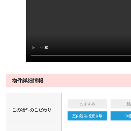
物件詳細情報
おすすめ
新
この物件のこだわり
室内洗濯機置き場
冷