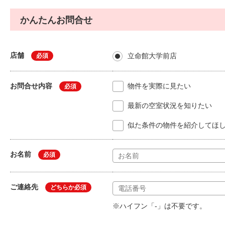
かんたんお問合せ
店舗
立命館大学前店
必須
お問合せ内容
物件を実際に見たい
必須
最新の空室状況を知りたい
似た条件の物件を紹介してほ
お名前
必須
ご連絡先
どちらか必須
※ハイフン「-」は不要です。