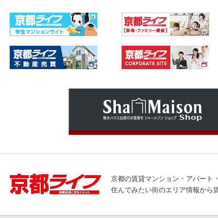
京都の賃貸マンション・アパート
住んでみたい街のエリア情報から