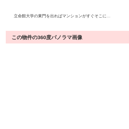
立命館大学の東門を出ればマンションがすぐそこに…
この物件の360度パノラマ画像