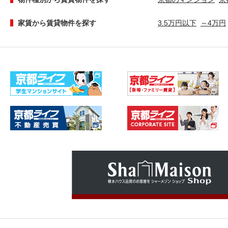
家賃から賃貸物件を探す
3.5万円以下
～4万円