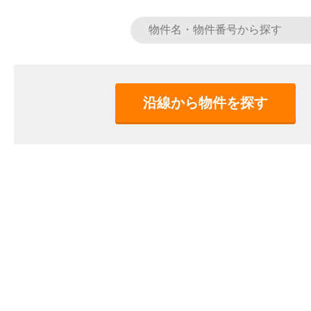
沿線から物件を探す