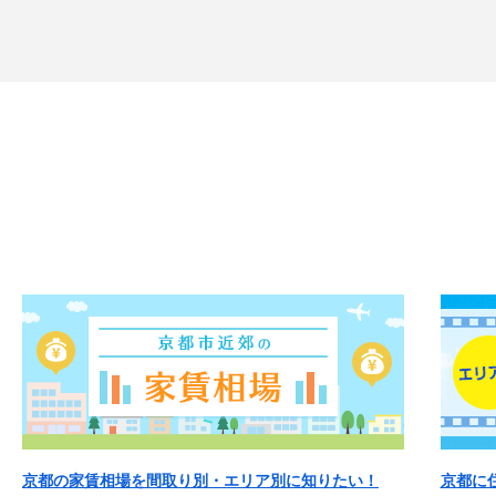
京都の家賃相場を間取り別・エリア別に知りたい！
京都に