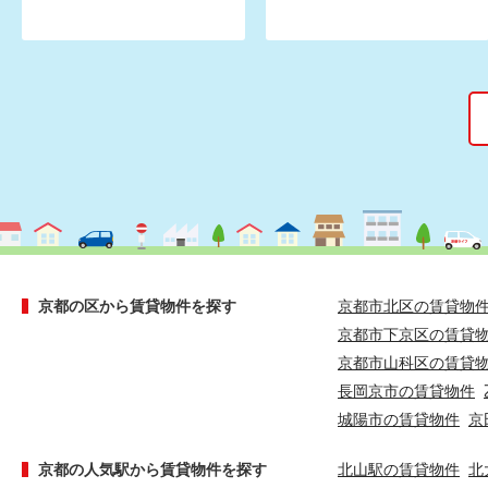
京都の区から賃貸物件を探す
京都市北区の賃貸物
京都市下京区の賃貸
京都市山科区の賃貸
長岡京市の賃貸物件
城陽市の賃貸物件
京
京都の人気駅から賃貸物件を探す
北山駅の賃貸物件
北