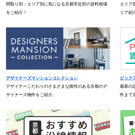
間取り別・エリア別に気になる京都市近郊の賃料相場
エリア
をご紹介！
リア紹
デザイナーズマンションコレクション
ピック
デザイナーこだわりのさまざまな個性のある京都のデ
最新の
ザイナーズ物件をご紹介。
件まで