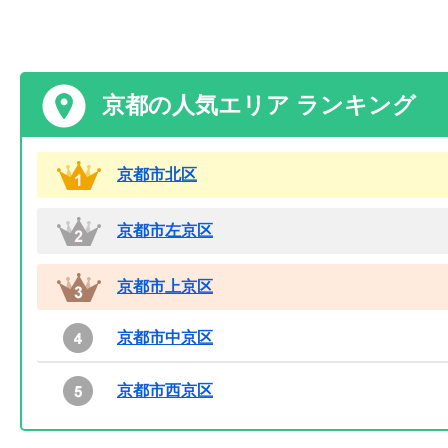
京都の人気エリア ランキング
京都市北区
京都市左京区
京都市上京区
京都市中京区
京都市西京区