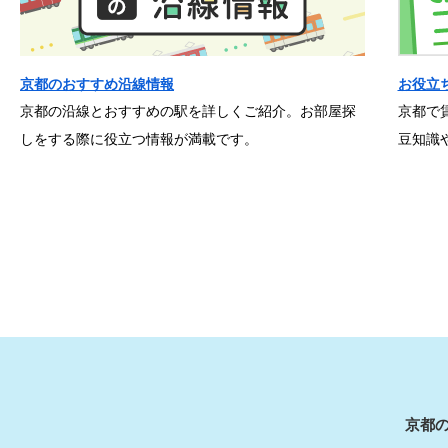
京都のおすすめ沿線情報
お役立
京都の沿線とおすすめの駅を詳しくご紹介。お部屋探
京都で
しをする際に役立つ情報が満載です。
豆知識
京都