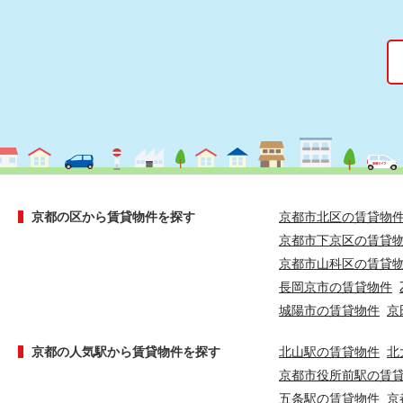
京都の区から賃貸物件を探す
京都市北区の賃貸物
京都市下京区の賃貸
京都市山科区の賃貸
長岡京市の賃貸物件
城陽市の賃貸物件
京
京都の人気駅から賃貸物件を探す
北山駅の賃貸物件
北
京都市役所前駅の賃
五条駅の賃貸物件
京