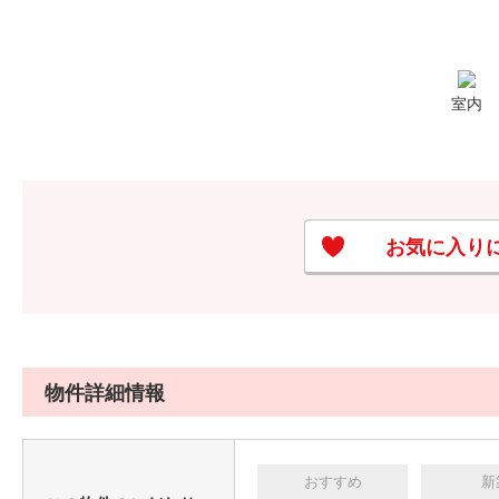
室内
お気に入り
物件詳細情報
おすすめ
新