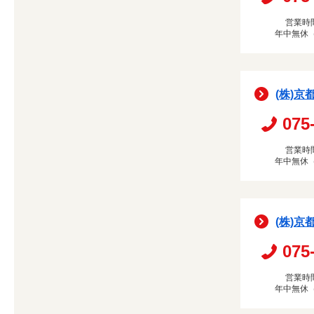
営業時間
年中無休
(株)京
075
営業時間
年中無休
(株)京
075
営業時間
年中無休