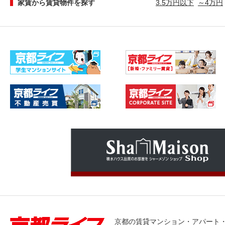
家賃から賃貸物件を探す
3.5万円以下
～4万円
京都の賃貸マンション・アパート