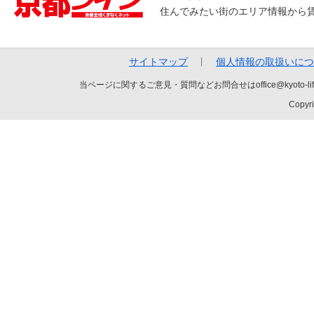
住んでみたい街のエリア情報から
サイトマップ
個人情報の取扱いにつ
当ページに関するご意見・質問などお問合せはoffice@kyot
Copyri