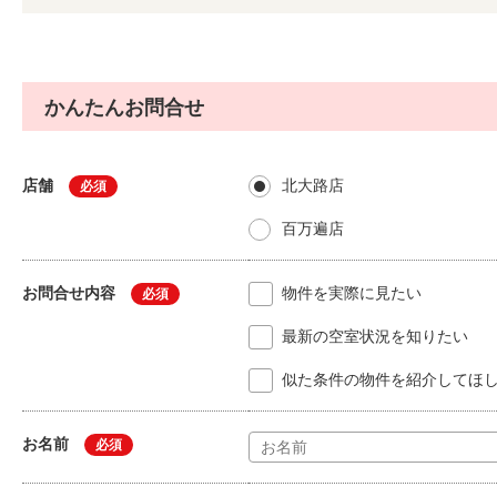
かんたんお問合せ
店舗
北大路店
必須
百万遍店
お問合せ内容
物件を実際に見たい
必須
最新の空室状況を知りたい
似た条件の物件を紹介してほ
お名前
必須