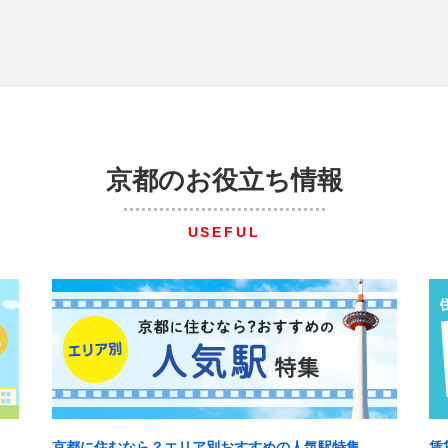
京都のお役立ち情報
USEFUL
京都に住むなら？エリア別おすすめの人気駅特集
賃