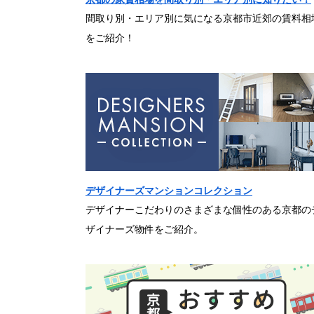
間取り別・エリア別に気になる京都市近郊の賃料相
をご紹介！
デザイナーズマンションコレクション
デザイナーこだわりのさまざまな個性のある京都の
ザイナーズ物件をご紹介。