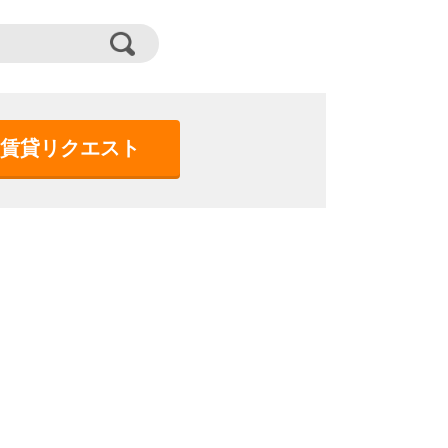
賃貸リクエスト