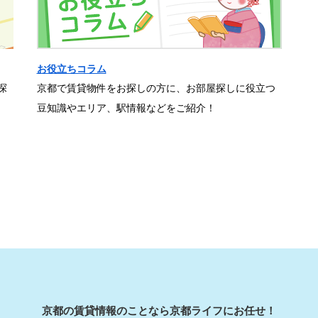
お役立ちコラム
探
京都で賃貸物件をお探しの方に、お部屋探しに役立つ
豆知識やエリア、駅情報などをご紹介！
京都の賃貸情報のことなら京都ライフにお任せ！