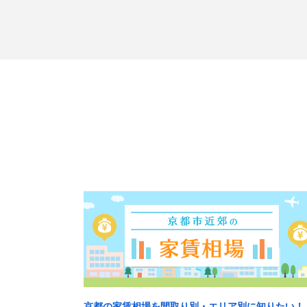
京都の家賃相場を間取り別・エリア別に知りたい！