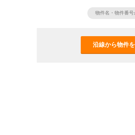
沿線から物件を