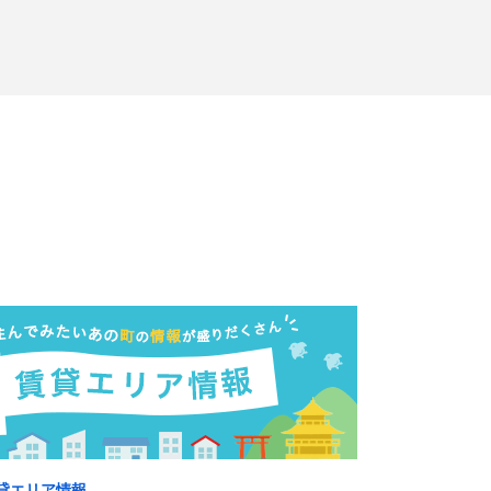
貸エリア情報