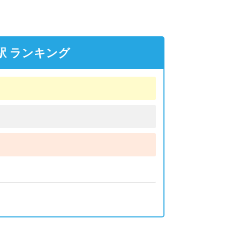
駅 ランキング