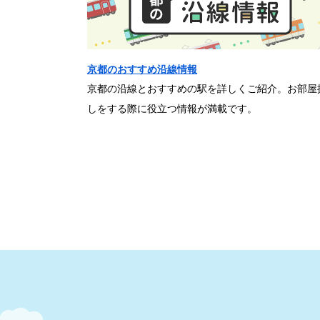
京都のおすすめ沿線情報
京都の沿線とおすすめの駅を詳しくご紹介。お部屋
しをする際に役立つ情報が満載です。