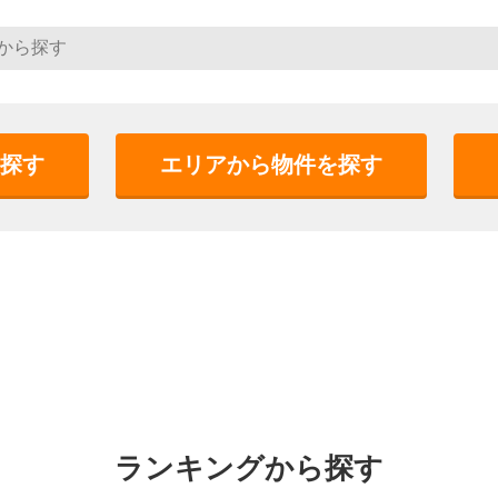
探す
エリアから物件を探す
ランキングから探す