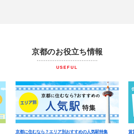
京都のお役立ち情報
USEFUL
京都に住むなら？エリア別おすすめの人気駅特集
賃