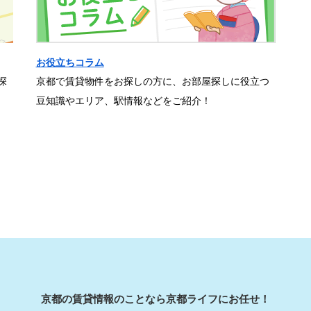
お役立ちコラム
探
京都で賃貸物件をお探しの方に、お部屋探しに役立つ
豆知識やエリア、駅情報などをご紹介！
京都の賃貸情報のことなら京都ライフにお任せ！