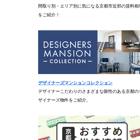
間取り別・エリア別に気になる京都市近郊の賃料相
をご紹介！
デザイナーズマンションコレクション
デザイナーこだわりのさまざまな個性のある京都の
ザイナーズ物件をご紹介。