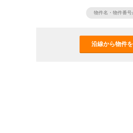
沿線から物件を