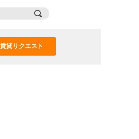
賃貸リクエスト