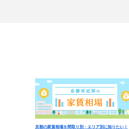
京都の家賃相場を間取り別・エリア別に知りたい！