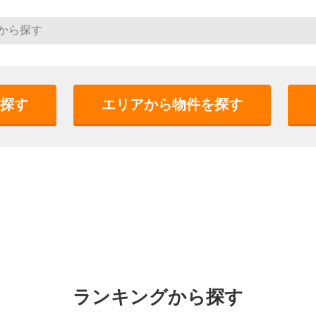
探す
エリアから物件を探す
ランキングから探す