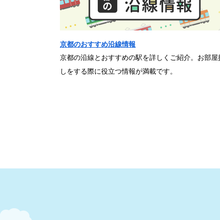
京都のおすすめ沿線情報
京都の沿線とおすすめの駅を詳しくご紹介。お部屋
しをする際に役立つ情報が満載です。