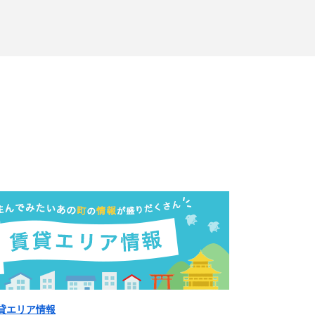
貸エリア情報