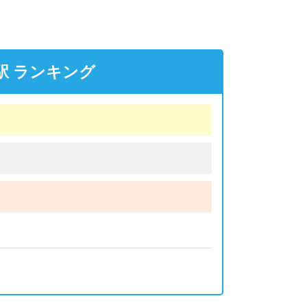
駅 ランキング