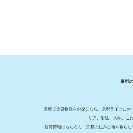
京都
京都で賃貸物件をお探しなら、京都ライフにおま
エリア、沿線、大学、こ
賃貸情報はもちろん、京都の住み心地や暮らし