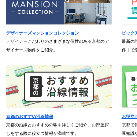
デザイナーズマンションコレクション
ピック
デザイナーこだわりのさまざまな個性のある京都のデ
最新の
ザイナーズ物件をご紹介。
件まで
京都のおすすめ沿線情報
お役立
京都の沿線とおすすめの駅を詳しくご紹介。お部屋探
京都で
しをする際に役立つ情報が満載です。
豆知識