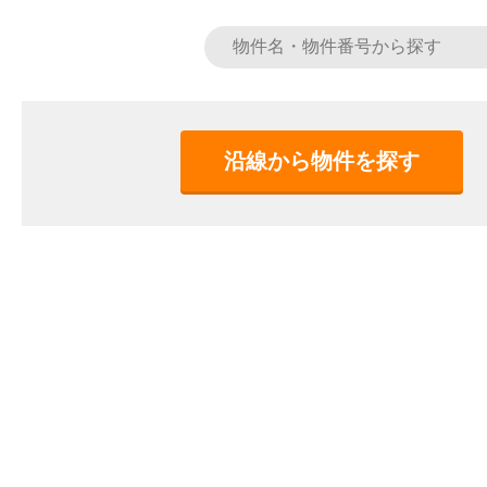
沿線から物件を探す