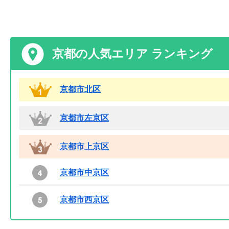
京都の人気エリア ランキング
京都市北区
京都市左京区
京都市上京区
京都市中京区
京都市西京区