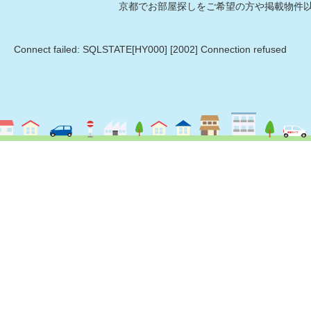
京都でお部屋探しをご希望の方や掲載物件
Connect failed: SQLSTATE[HY000] [2002] Connection refused