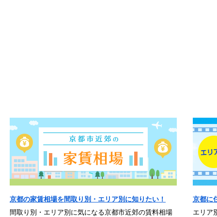
京都の家賃相場を間取り別・エリア別に知りたい！
京都に
間取り別・エリア別に気になる京都市近郊の賃料相場
エリア