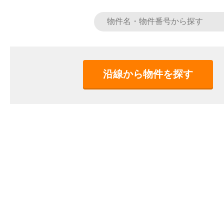
沿線から物件を探す