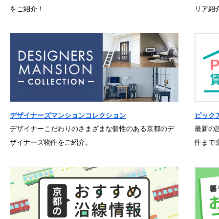
をご紹介！
リア紹
デザイナーズマンションコレクション
ピック
デザイナーこだわりのさまざまな個性のある京都のデ
最新の
ザイナーズ物件をご紹介。
件まで