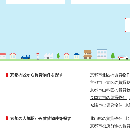
京都の区から賃貸物件を探す
京都市北区の賃貸物
京都市下京区の賃貸
京都市山科区の賃貸
長岡京市の賃貸物件
城陽市の賃貸物件
京
京都の人気駅から賃貸物件を探す
北山駅の賃貸物件
北
京都市役所前駅の賃