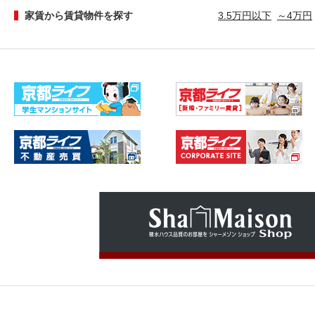
家賃から賃貸物件を探す
3.5万円以下
～4万円