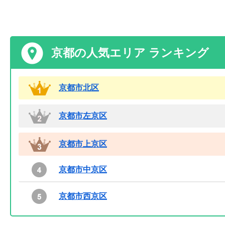
京都の人気エリア ランキング
京都市北区
京都市左京区
京都市上京区
京都市中京区
京都市西京区