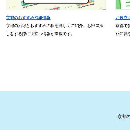
京都のおすすめ沿線情報
お役立
京都の沿線とおすすめの駅を詳しくご紹介。お部屋探
京都で
しをする際に役立つ情報が満載です。
豆知識
京都