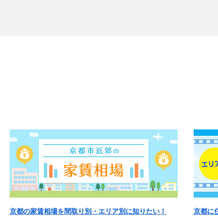
京都の家賃相場を間取り別・エリア別に知りたい！
京都に