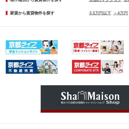
家賃から賃貸物件を探す
3.5万円以下
～4万円