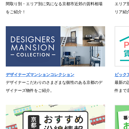
間取り別・エリア別に気になる京都市近郊の賃料相場
エリア
をご紹介！
リア紹
デザイナーズマンションコレクション
ピック
デザイナーこだわりのさまざまな個性のある京都のデ
最新の
ザイナーズ物件をご紹介。
件まで