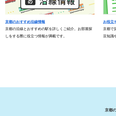
京都のおすすめ沿線情報
お役立
京都の沿線とおすすめの駅を詳しくご紹介。お部屋探
京都で
しをする際に役立つ情報が満載です。
豆知識
京都