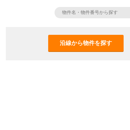
沿線から物件を探す