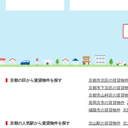
京都の区から賃貸物件を探す
京都市北区の賃貸物
京都市下京区の賃貸
京都市山科区の賃貸
長岡京市の賃貸物件
城陽市の賃貸物件
京
京都の人気駅から賃貸物件を探す
北山駅の賃貸物件
北