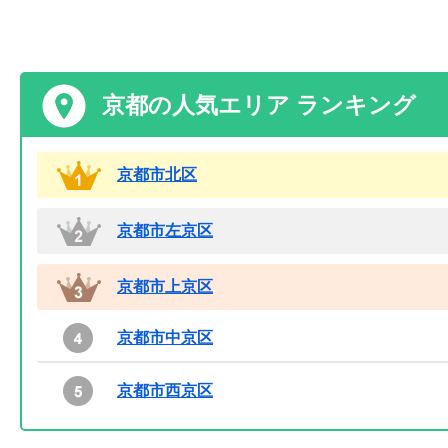
京都の人気エリア ランキング
京都市北区
京都市左京区
京都市上京区
京都市中京区
京都市西京区