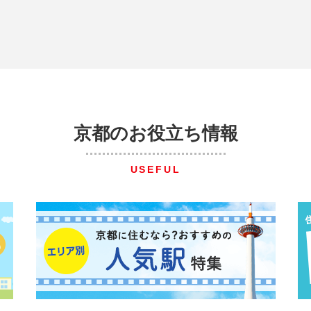
京都のお役立ち情報
USEFUL