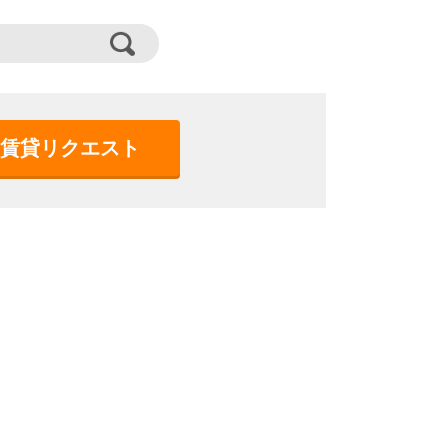
賃貸リクエスト