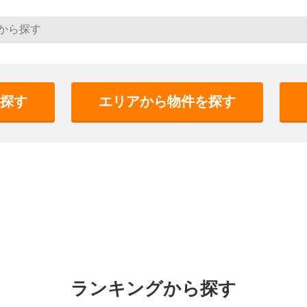
探す
エリアから物件を探す
ランキングから探す