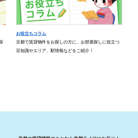
お役立ちコラム
探
京都で賃貸物件をお探しの方に、お部屋探しに役立つ
豆知識やエリア、駅情報などをご紹介！