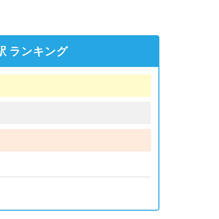
駅 ランキング