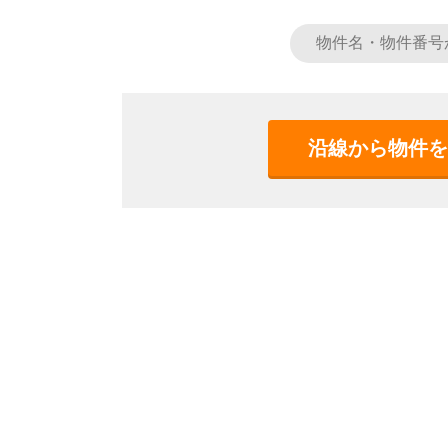
沿線から物件を