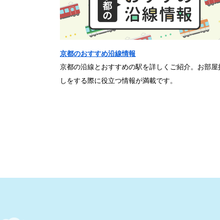
京都のおすすめ沿線情報
京都の沿線とおすすめの駅を詳しくご紹介。お部屋
しをする際に役立つ情報が満載です。