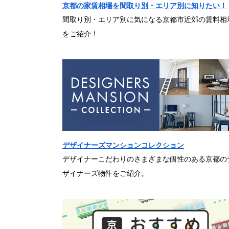
京都の家賃相場を間取り別・エリア別に知りたい！
間取り別・エリア別に気になる京都市近郊の賃料相
をご紹介！
デザイナーズマンションコレクション
デザイナーこだわりのさまざまな個性のある京都の
ザイナーズ物件をご紹介。