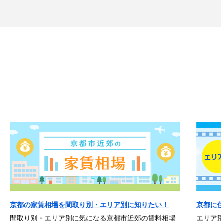
京都の家賃相場を間取り別・エリア別に知りたい！
京都に
間取り別・エリア別に気になる京都市近郊の賃料相場
エリア