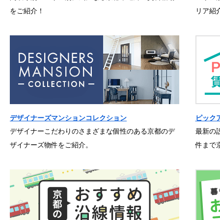
をご紹介！
リア紹
デザイナーズマンションコレクション
ピック
デザイナーこだわりのさまざまな個性のある京都のデ
最新の
ザイナーズ物件をご紹介。
件まで