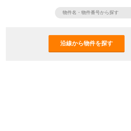
沿線から物件を探す