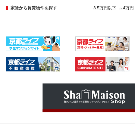
家賃から賃貸物件を探す
3.5万円以下
～4万円