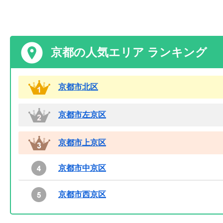
京都の人気エリア ランキング
京都市北区
京都市左京区
京都市上京区
京都市中京区
京都市西京区