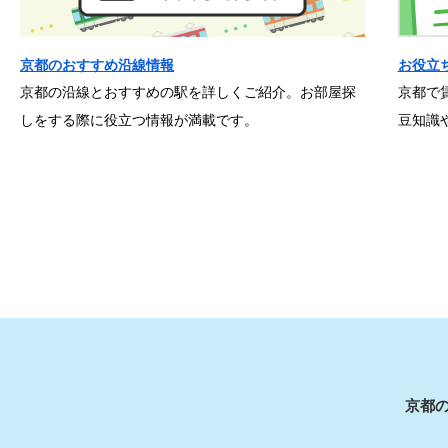
京都のおすすめ沿線情報
お役立
京都の沿線とおすすめの駅を詳しくご紹介。お部屋探
京都で
しをする際に役立つ情報が満載です。
豆知識
京都