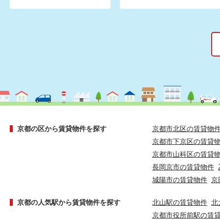
京都の区から賃貸物件を探す
京都市北区の賃貸物
京都市下京区の賃貸
京都市山科区の賃貸
長岡京市の賃貸物件
城陽市の賃貸物件
京
京都の人気駅から賃貸物件を探す
北山駅の賃貸物件
北
京都市役所前駅の賃