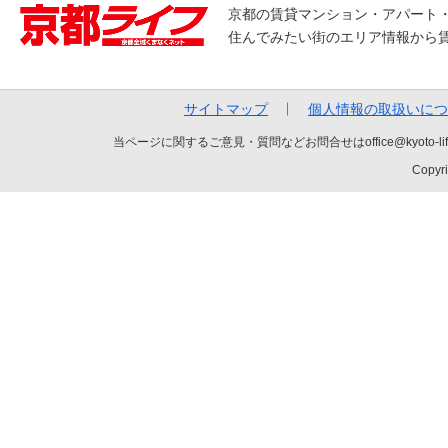
京都の賃貸マンション・アパート
住んでみたい街のエリア情報から
サイトマップ
個人情報の取扱いにつ
当ページに関するご意見・質問などお問合せはoffice@kyot
Copyri