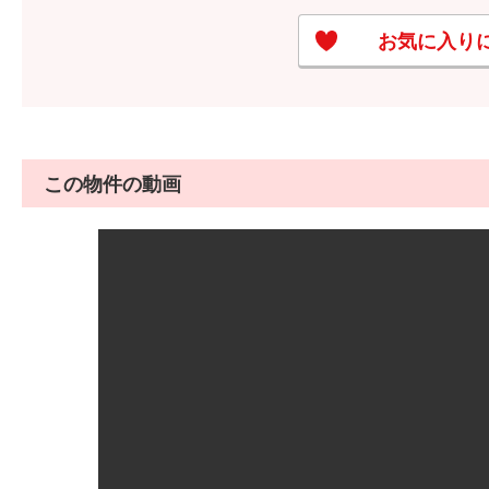
お気に入り
この物件の動画