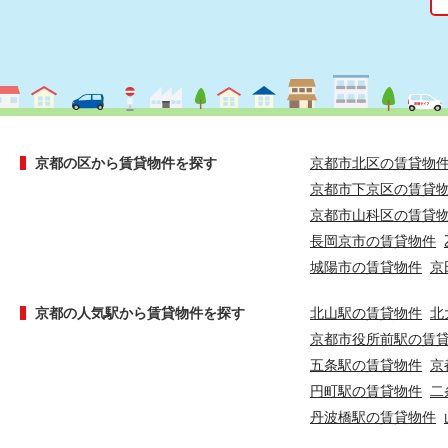
京都の区から賃貸物件を探す
京都市北区の賃貸物
京都市下京区の賃貸
京都市山科区の賃貸
長岡京市の賃貸物件
城陽市の賃貸物件
京
京都の人気駅から賃貸物件を探す
北山駅の賃貸物件
北
京都市役所前駅の賃
五条駅の賃貸物件
京
円町駅の賃貸物件
二
丹波橋駅の賃貸物件