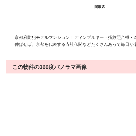
間取図
京都府防犯モデルマンション！ディンプルキー・指紋照合機・
伸ばせば、京都を代表する寺社仏閣などたくさんあって毎日が
この物件の360度パノラマ画像