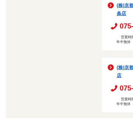
(株)京
条店
075
営業時間
年中無休
(株)京
店
075
営業時間
年中無休