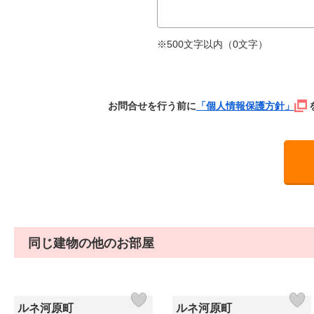
※500文字以内（
0
文字）
お問合せを行う前に
「個人情報保護方針」
同じ建物の他のお部屋
ルネ河原町
ルネ河原町