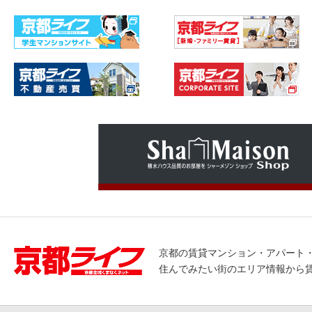
京都の賃貸マンション・アパート
住んでみたい街のエリア情報から