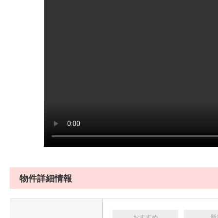
物件詳細情報
おすすめ
新