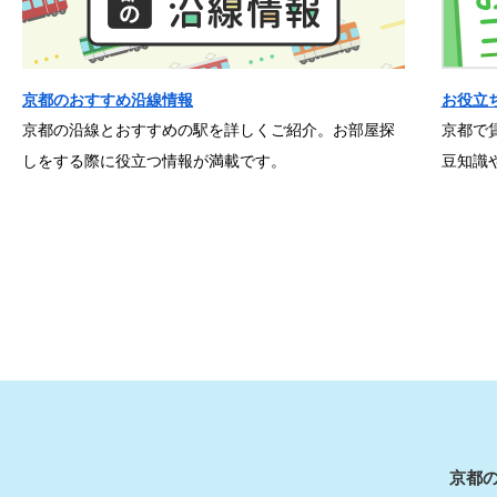
京都のおすすめ沿線情報
お役立
京都の沿線とおすすめの駅を詳しくご紹介。お部屋探
京都で
しをする際に役立つ情報が満載です。
豆知識
京都