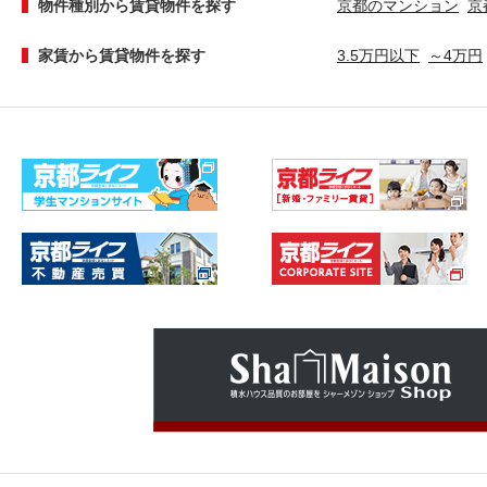
物件種別から賃貸物件を探す
京都のマンション
京
家賃から賃貸物件を探す
3.5万円以下
～4万円