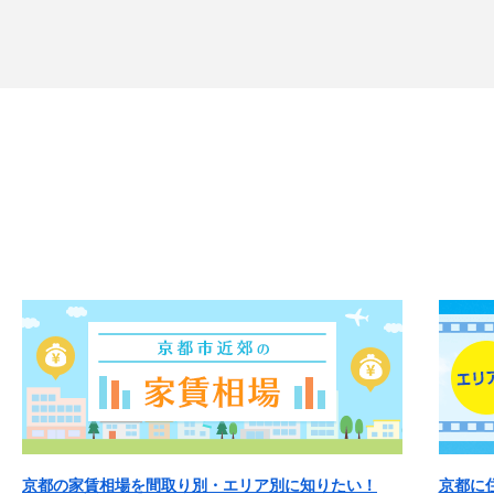
京都の家賃相場を間取り別・エリア別に知りたい！
京都に