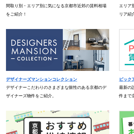
間取り別・エリア別に気になる京都市近郊の賃料相場
エリア
をご紹介！
リア紹
デザイナーズマンションコレクション
ピック
デザイナーこだわりのさまざまな個性のある京都のデ
最新の
ザイナーズ物件をご紹介。
件まで