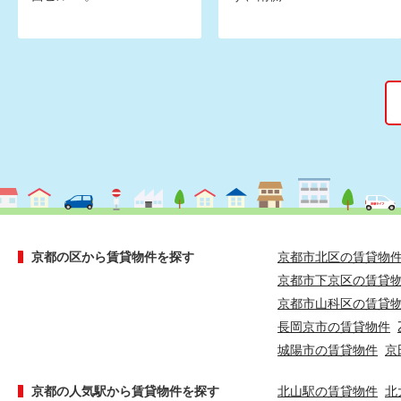
京都の区から賃貸物件を探す
京都市北区の賃貸物
京都市下京区の賃貸
京都市山科区の賃貸
長岡京市の賃貸物件
城陽市の賃貸物件
京
京都の人気駅から賃貸物件を探す
北山駅の賃貸物件
北