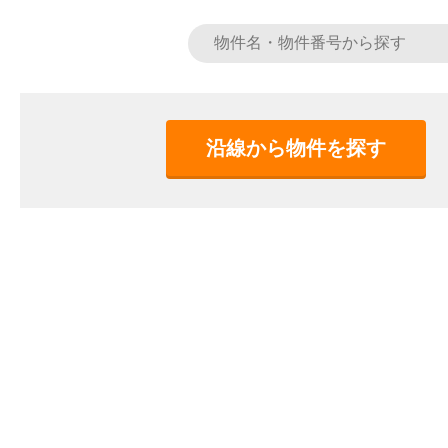
沿線から物件を探す