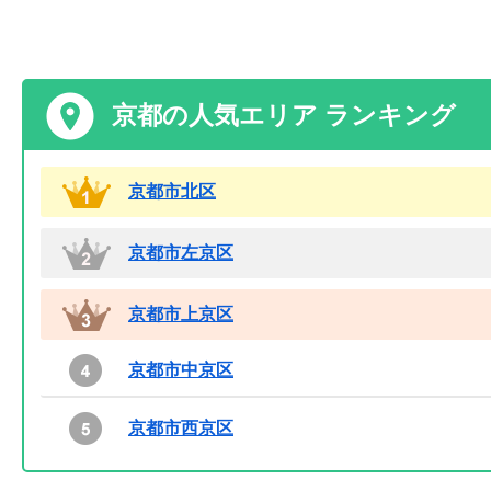
京都の人気エリア ランキング
京都市北区
京都市左京区
京都市上京区
京都市中京区
京都市西京区