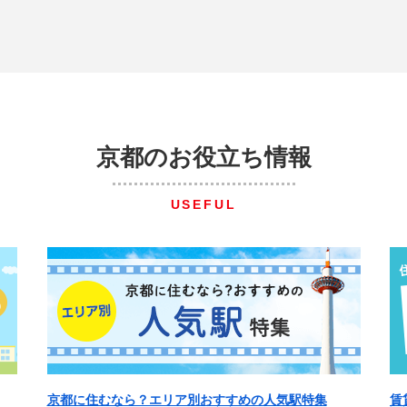
京都のお役立ち情報
USEFUL
京都に住むなら？エリア別おすすめの人気駅特集
賃