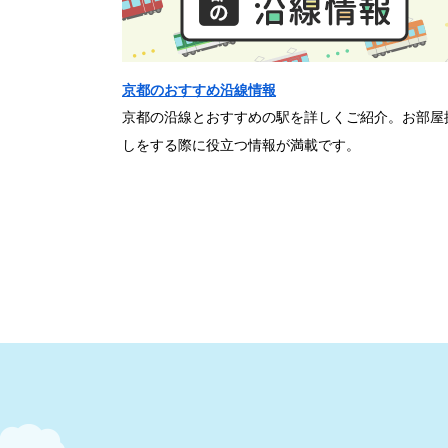
京都のおすすめ沿線情報
京都の沿線とおすすめの駅を詳しくご紹介。お部屋
しをする際に役立つ情報が満載です。