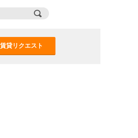
賃貸リクエスト