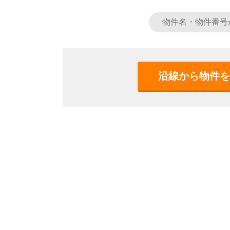
沿線から物件を