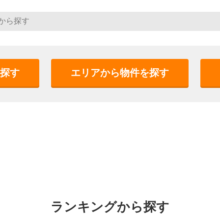
探す
エリアから物件を探す
ランキングから探す