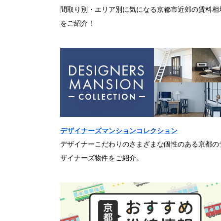
間取り別・エリア別に気になる京都市近郊の賃料相
をご紹介！
デザイナーズマンションコレクション
デザイナーこだわりのさまざまな個性のある京都の
ザイナーズ物件をご紹介。