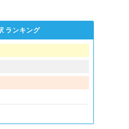
駅 ランキング