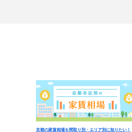
京都の家賃相場を間取り別・エリア別に知りたい！