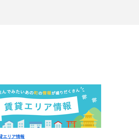
貸エリア情報