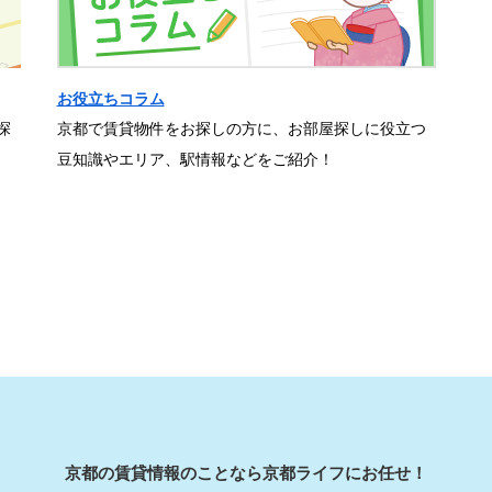
お役立ちコラム
探
京都で賃貸物件をお探しの方に、お部屋探しに役立つ
豆知識やエリア、駅情報などをご紹介！
京都の賃貸情報のことなら京都ライフにお任せ！