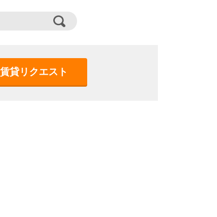
賃貸リクエスト