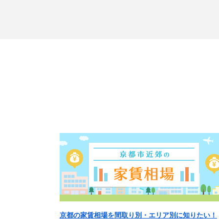
京都の家賃相場を間取り別・エリア別に知りたい！