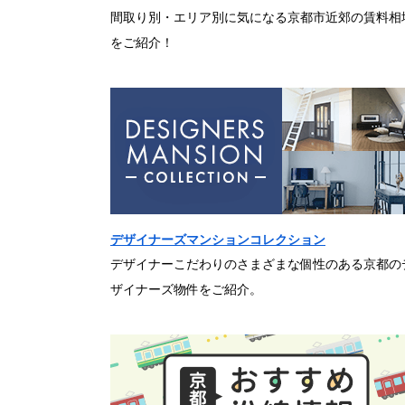
間取り別・エリア別に気になる京都市近郊の賃料相
をご紹介！
デザイナーズマンションコレクション
デザイナーこだわりのさまざまな個性のある京都の
ザイナーズ物件をご紹介。