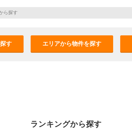
探す
エリアから物件を探す
ランキングから探す