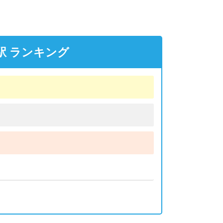
駅 ランキング