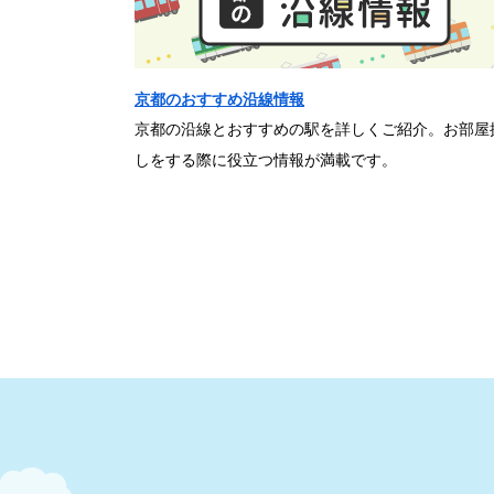
京都のおすすめ沿線情報
京都の沿線とおすすめの駅を詳しくご紹介。お部屋
しをする際に役立つ情報が満載です。