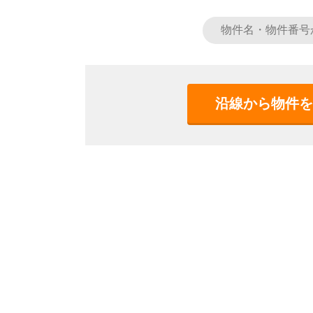
沿線から物件を