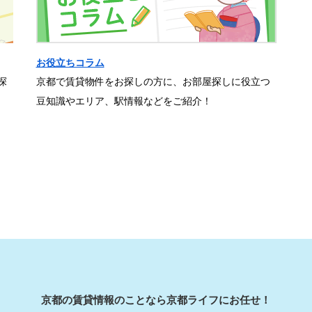
お役立ちコラム
探
京都で賃貸物件をお探しの方に、お部屋探しに役立つ
豆知識やエリア、駅情報などをご紹介！
京都の賃貸情報のことなら京都ライフにお任せ！