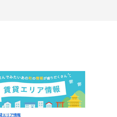
貸エリア情報