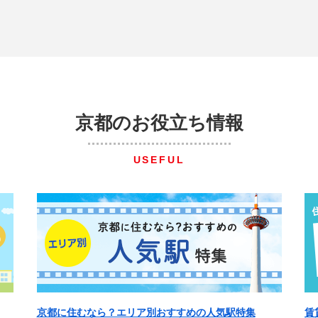
京都のお役立ち情報
USEFUL
京都に住むなら？エリア別おすすめの人気駅特集
賃