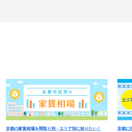
京都の家賃相場を間取り別・エリア別に知りたい！
京都に