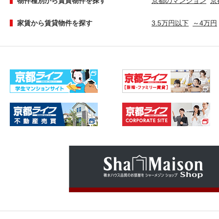
物件種別から賃貸物件を探す
京都のマンション
京
家賃から賃貸物件を探す
3.5万円以下
～4万円