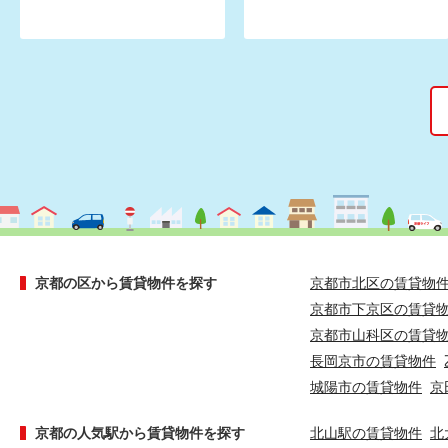
京都の区から賃貸物件を探す
京都市北区の賃貸物
京都市下京区の賃貸
京都市山科区の賃貸
長岡京市の賃貸物件
城陽市の賃貸物件
京
京都の人気駅から賃貸物件を探す
北山駅の賃貸物件
北