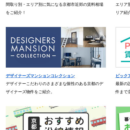
間取り別・エリア別に気になる京都市近郊の賃料相場
エリア
をご紹介！
リア紹
デザイナーズマンションコレクション
ピック
デザイナーこだわりのさまざまな個性のある京都のデ
最新の
ザイナーズ物件をご紹介。
件まで