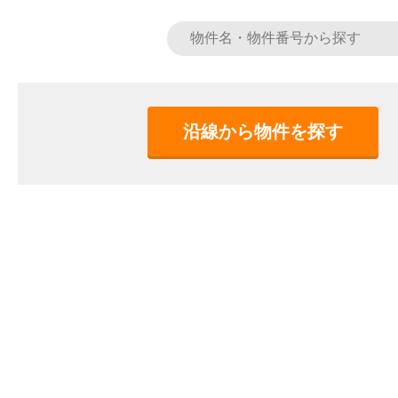
沿線から物件を探す