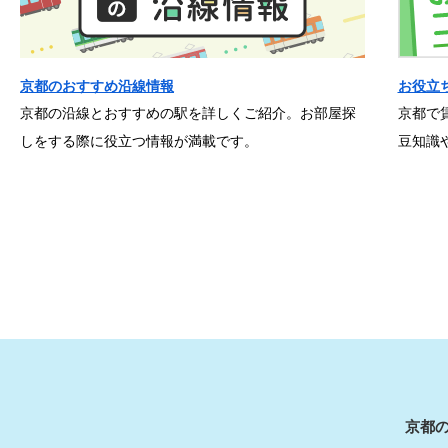
京都のおすすめ沿線情報
お役立
京都の沿線とおすすめの駅を詳しくご紹介。お部屋探
京都で
しをする際に役立つ情報が満載です。
豆知識
京都