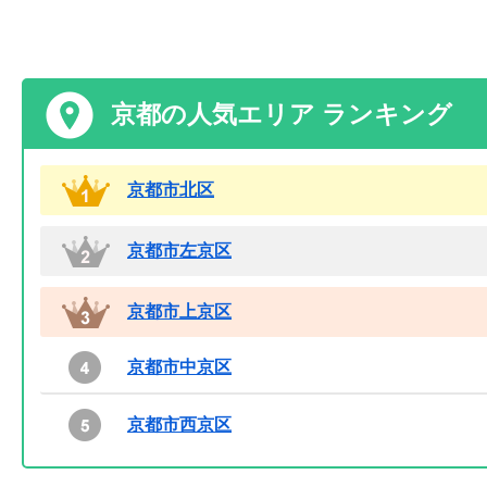
京都の人気エリア ランキング
京都市北区
京都市左京区
京都市上京区
京都市中京区
京都市西京区