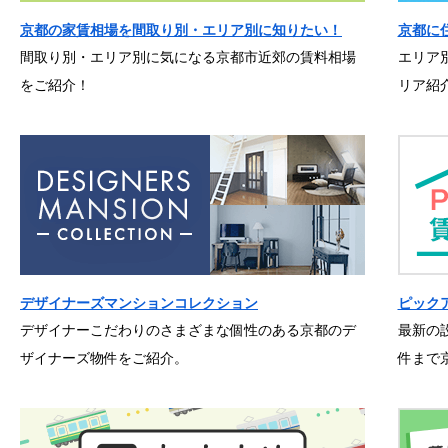
京都の家賃相場を間取り別・エリア別に知りたい！
京都に
間取り別・エリア別に気になる京都市近郊の賃料相場
エリア
をご紹介！
リア紹
デザイナーズマンションコレクション
ピック
デザイナーこだわりのさまざまな個性のある京都のデ
最新の
ザイナーズ物件をご紹介。
件まで