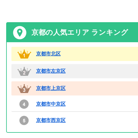
京都の人気エリア ランキング
京都市北区
京都市左京区
京都市上京区
京都市中京区
京都市西京区