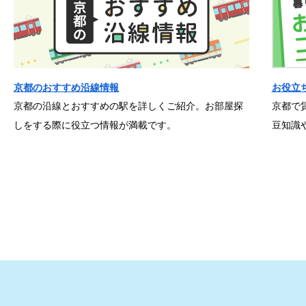
京都のおすすめ沿線情報
お役立
京都の沿線とおすすめの駅を詳しくご紹介。お部屋探
京都で
しをする際に役立つ情報が満載です。
豆知識