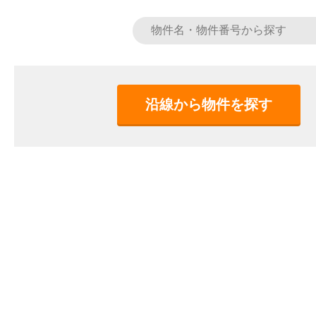
沿線から物件を探す