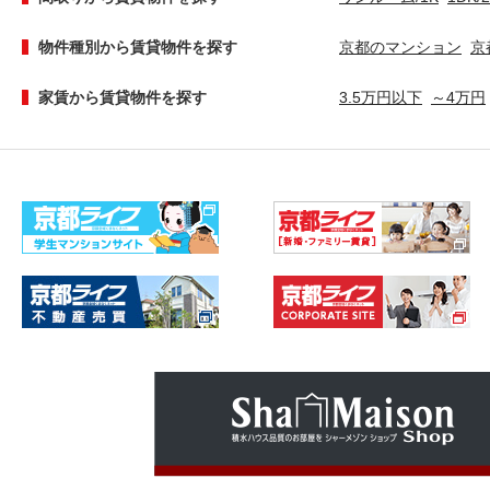
物件種別から賃貸物件を探す
京都のマンション
京
家賃から賃貸物件を探す
3.5万円以下
～4万円