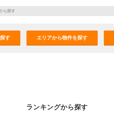
探す
エリアから物件を探す
ランキングから探す