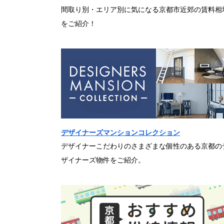
間取り別・エリア別に気になる京都市近郊の賃料相
をご紹介！
デザイナーズマンションコレクション
デザイナーこだわりのさまざまな個性のある京都の
ザイナーズ物件をご紹介。