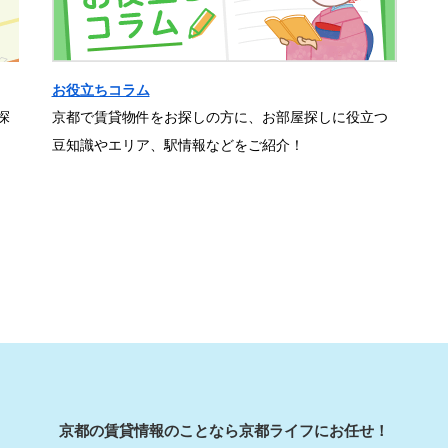
お役立ちコラム
探
京都で賃貸物件をお探しの方に、お部屋探しに役立つ
豆知識やエリア、駅情報などをご紹介！
京都の賃貸情報のことなら京都ライフにお任せ！