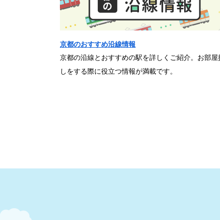
京都のおすすめ沿線情報
京都の沿線とおすすめの駅を詳しくご紹介。お部屋
しをする際に役立つ情報が満載です。