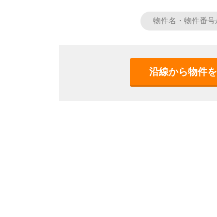
沿線から物件を