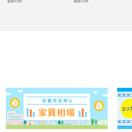
徒歩22分
徒歩22分