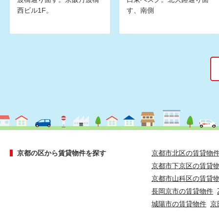
西ビル1F。
す、南側
京都の区から賃貸物件を探す
京都市北区の賃貸物
京都市下京区の賃貸
京都市山科区の賃貸
長岡京市の賃貸物件
城陽市の賃貸物件
京