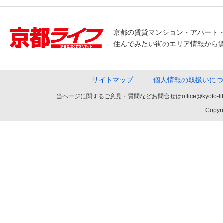
京都の賃貸マンション・アパート
住んでみたい街のエリア情報から
サイトマップ
個人情報の取扱いにつ
当ページに関するご意見・質問などお問合せはoffice@kyot
Copyri