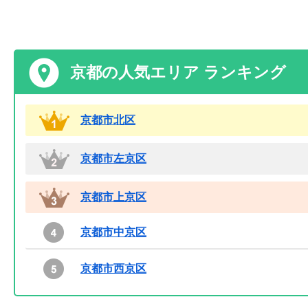
京都の人気エリア ランキング
京都市北区
京都市左京区
京都市上京区
京都市中京区
京都市西京区