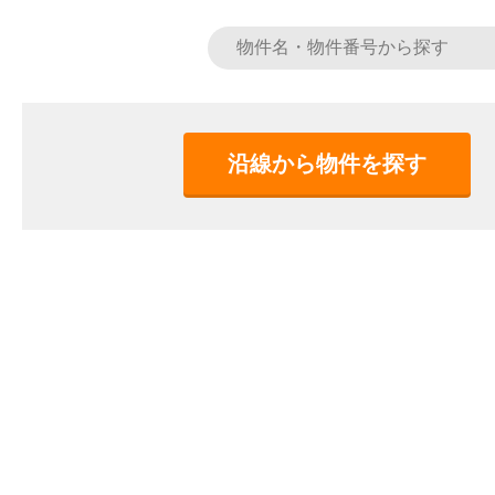
沿線から物件を探す