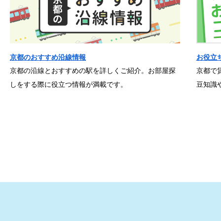
京都のおすすめ沿線情報
お役立
京都の沿線とおすすめの駅を詳しくご紹介。お部屋探
京都で
しをする際に役立つ情報が満載です。
豆知識