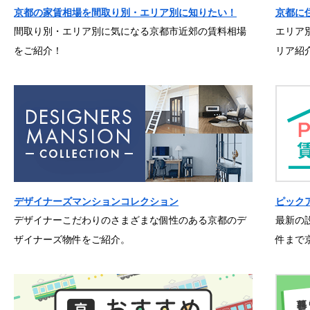
京都の家賃相場を間取り別・エリア別に知りたい！
京都に
間取り別・エリア別に気になる京都市近郊の賃料相場
エリア
をご紹介！
リア紹
デザイナーズマンションコレクション
ピック
デザイナーこだわりのさまざまな個性のある京都のデ
最新の
ザイナーズ物件をご紹介。
件まで