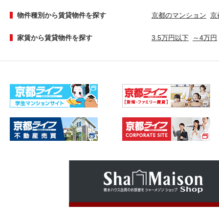
物件種別から賃貸物件を探す
京都のマンション
京
家賃から賃貸物件を探す
3.5万円以下
～4万円