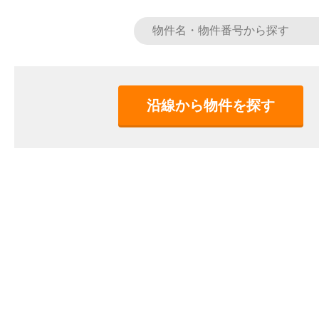
沿線から物件を探す