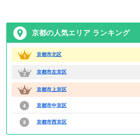
京都の人気エリア ランキング
京都市北区
京都市左京区
京都市上京区
京都市中京区
京都市西京区