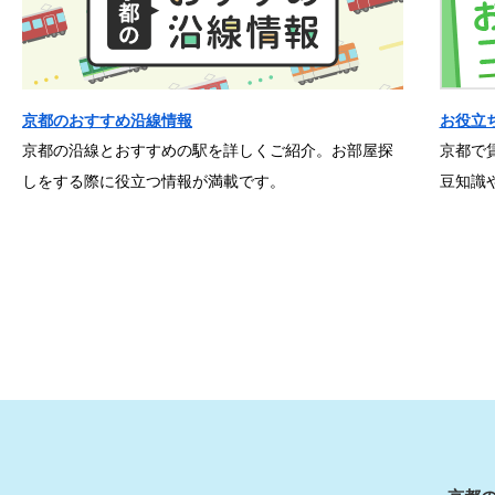
京都のおすすめ沿線情報
お役立
京都の沿線とおすすめの駅を詳しくご紹介。お部屋探
京都で
しをする際に役立つ情報が満載です。
豆知識