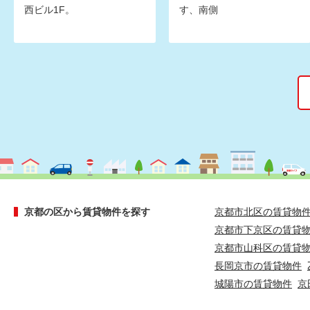
西ビル1F。
す、南側
京都の区から賃貸物件を探す
京都市北区の賃貸物
京都市下京区の賃貸
京都市山科区の賃貸
長岡京市の賃貸物件
城陽市の賃貸物件
京