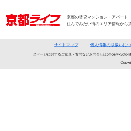
京都の賃貸マンション・アパート
住んでみたい街のエリア情報から
サイトマップ
個人情報の取扱いにつ
当ページに関するご意見・質問などお問合せはoffice@kyot
Copyri