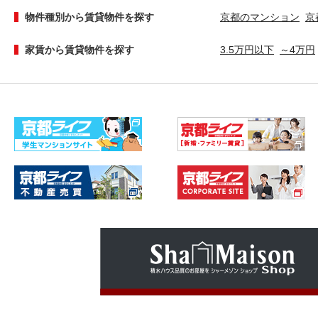
物件種別から賃貸物件を探す
京都のマンション
京
家賃から賃貸物件を探す
3.5万円以下
～4万円