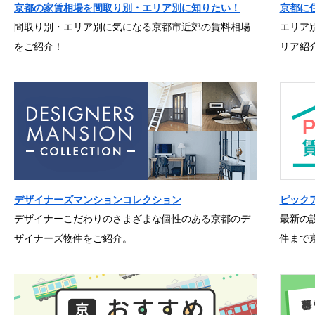
京都の家賃相場を間取り別・エリア別に知りたい！
京都に
間取り別・エリア別に気になる京都市近郊の賃料相場
エリア
をご紹介！
リア紹
デザイナーズマンションコレクション
ピック
デザイナーこだわりのさまざまな個性のある京都のデ
最新の
ザイナーズ物件をご紹介。
件まで