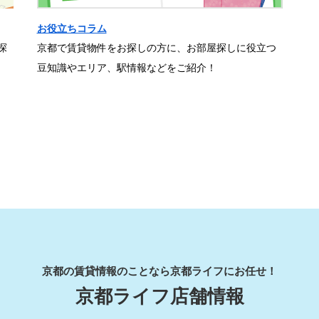
お役立ちコラム
探
京都で賃貸物件をお探しの方に、お部屋探しに役立つ
豆知識やエリア、駅情報などをご紹介！
京都の賃貸情報のことなら京都ライフにお任せ！
京都ライフ店舗情報