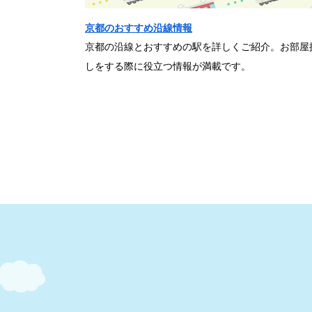
京都のおすすめ沿線情報
京都の沿線とおすすめの駅を詳しくご紹介。お部屋
しをする際に役立つ情報が満載です。