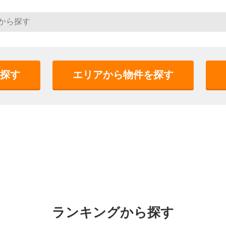
探す
エリアから物件を探す
ランキングから探す