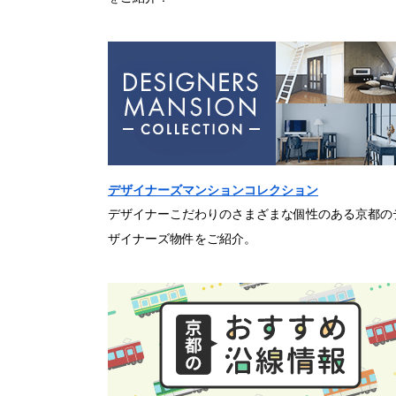
デザイナーズマンションコレクション
デザイナーこだわりのさまざまな個性のある京都の
ザイナーズ物件をご紹介。