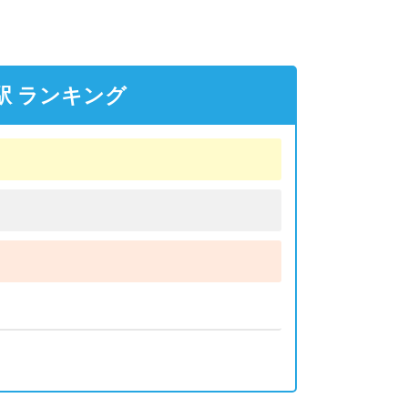
駅 ランキング