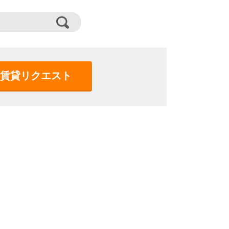
賃貸リクエスト