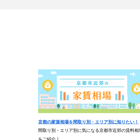
京都の家賃相場を間取り別・エリア別に知りたい！
間取り別・エリア別に気になる京都市近郊の賃料相
をご紹介！