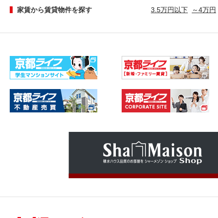
家賃から賃貸物件を探す
3.5万円以下
～4万円