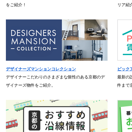
をご紹介！
リア紹
デザイナーズマンションコレクション
ピック
デザイナーこだわりのさまざまな個性のある京都のデ
最新の
ザイナーズ物件をご紹介。
件まで