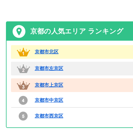
京都の人気エリア ランキング
京都市北区
京都市左京区
京都市上京区
京都市中京区
京都市西京区