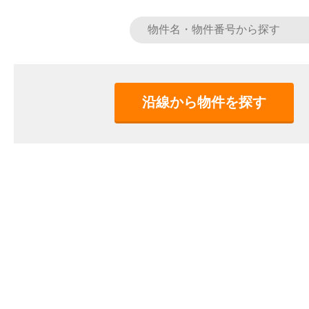
沿線から物件を探す