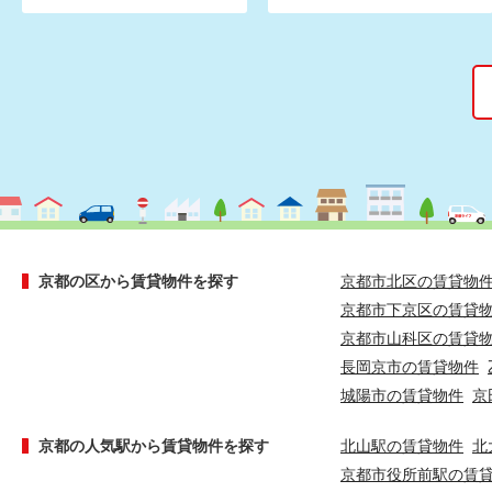
京都の区から賃貸物件を探す
京都市北区の賃貸物
京都市下京区の賃貸
京都市山科区の賃貸
長岡京市の賃貸物件
城陽市の賃貸物件
京
京都の人気駅から賃貸物件を探す
北山駅の賃貸物件
北
京都市役所前駅の賃