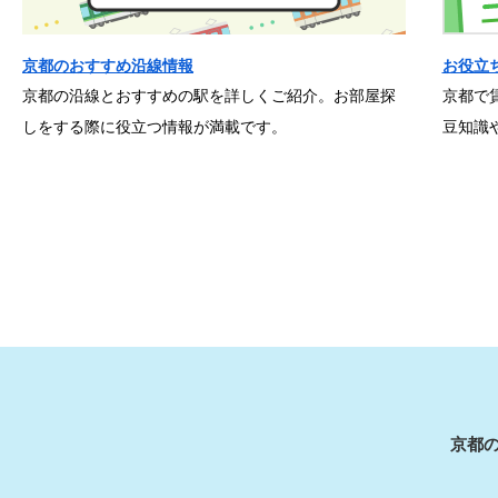
京都のおすすめ沿線情報
お役立
京都の沿線とおすすめの駅を詳しくご紹介。お部屋探
京都で
しをする際に役立つ情報が満載です。
豆知識
京都