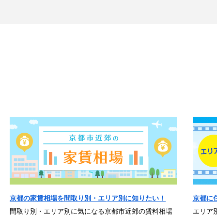
京都の家賃相場を間取り別・エリア別に知りたい！
京都に
間取り別・エリア別に気になる京都市近郊の賃料相場
エリア