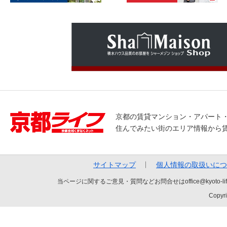
京都の賃貸マンション・アパート
住んでみたい街のエリア情報から
サイトマップ
個人情報の取扱いにつ
当ページに関するご意見・質問などお問合せはoffice@kyot
Copyri