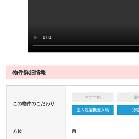
物件詳細情報
おすすめ
新
この物件のこだわり
室内洗濯機置き場
冷
方位
西