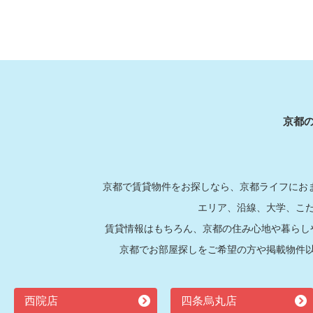
京都
京都で賃貸物件をお探しなら、京都ライフにおま
エリア、沿線、大学、こ
賃貸情報はもちろん、京都の住み心地や暮らし
京都でお部屋探しをご希望の方や掲載物件
西院店
四条烏丸店