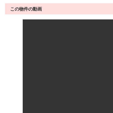
この物件の動画