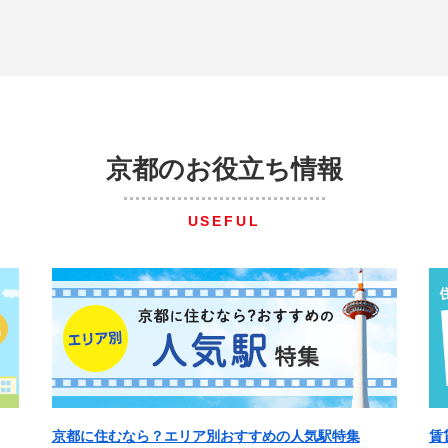
京都のお役立ち情報
USEFUL
京都に住むなら？エリア別おすすめの人気駅特集
賃