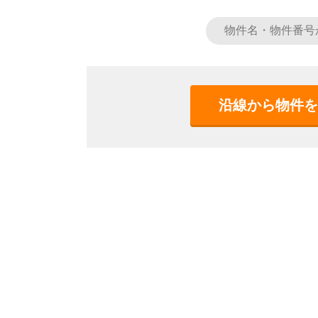
沿線から物件を