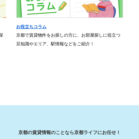
お役立ちコラム
探
京都で賃貸物件をお探しの方に、お部屋探しに役立つ
豆知識やエリア、駅情報などをご紹介！
京都の賃貸情報のことなら京都ライフにお任せ！