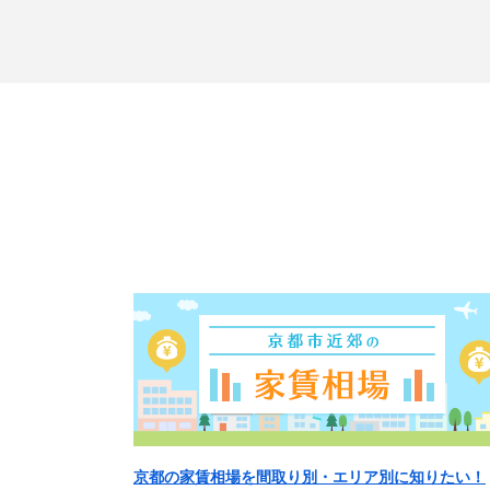
京都の家賃相場を間取り別・エリア別に知りたい！