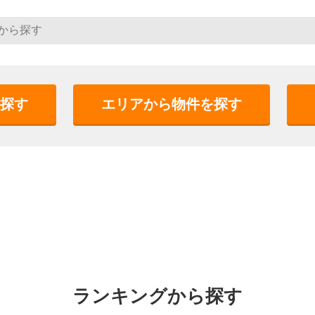
探す
エリアから物件を探す
ランキングから探す