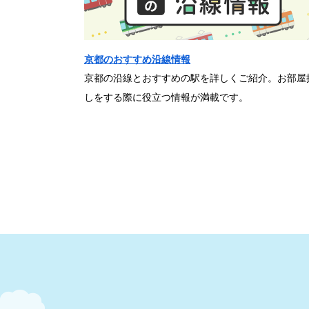
京都のおすすめ沿線情報
京都の沿線とおすすめの駅を詳しくご紹介。お部屋
しをする際に役立つ情報が満載です。