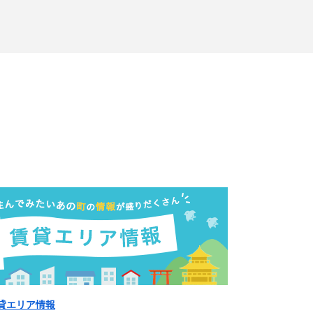
貸エリア情報