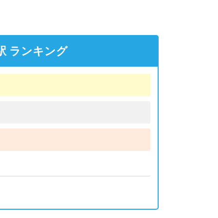
駅 ランキング