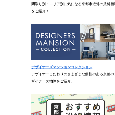
間取り別・エリア別に気になる京都市近郊の賃料相
をご紹介！
デザイナーズマンションコレクション
デザイナーこだわりのさまざまな個性のある京都の
ザイナーズ物件をご紹介。