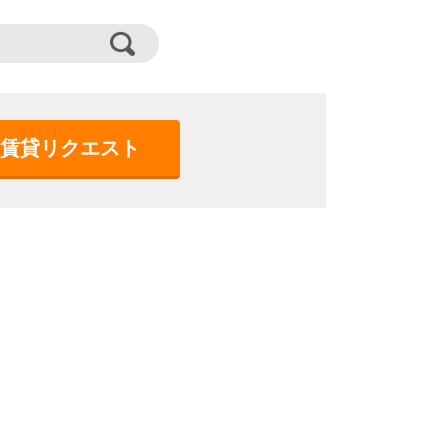
賃貸リクエスト