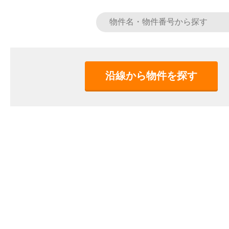
沿線から物件を探す