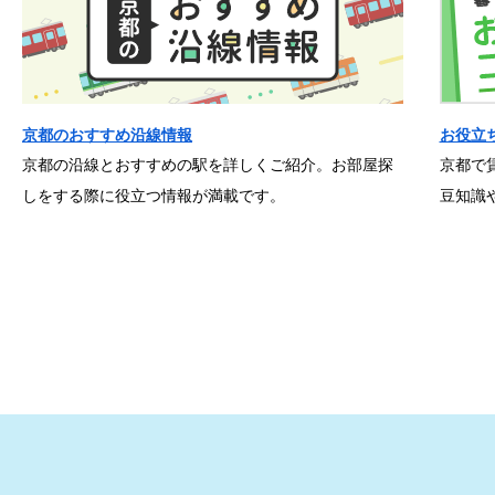
京都のおすすめ沿線情報
お役立
京都の沿線とおすすめの駅を詳しくご紹介。お部屋探
京都で
しをする際に役立つ情報が満載です。
豆知識