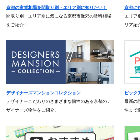
京都の家賃相場を間取り別・エリア別に知りたい！
京都に
間取り別・エリア別に気になる京都市近郊の賃料相場
エリア
をご紹介！
リア紹
デザイナーズマンションコレクション
ピック
デザイナーこだわりのさまざまな個性のある京都のデ
最新の
ザイナーズ物件をご紹介。
件まで