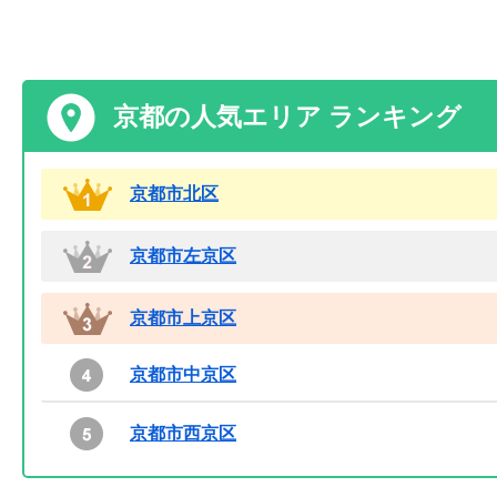
京都の人気エリア ランキング
京都市北区
京都市左京区
京都市上京区
京都市中京区
京都市西京区