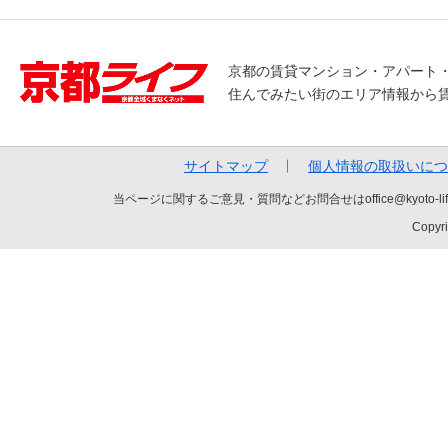
京都の賃貸マンション・アパート
住んでみたい街のエリア情報から
サイトマップ
個人情報の取扱いにつ
当ページに関するご意見・質問などお問合せはoffice@kyot
Copyri