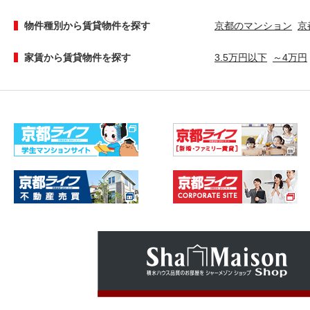
物件種別から賃貸物件を探す
京都のマンション
京
家賃から賃貸物件を探す
3.5万円以下
～4万円