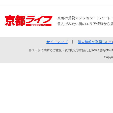
京都の賃貸マンション・アパート
住んでみたい街のエリア情報から
サイトマップ
個人情報の取扱いにつ
当ページに関するご意見・質問などお問合せはoffice@kyot
Copyri