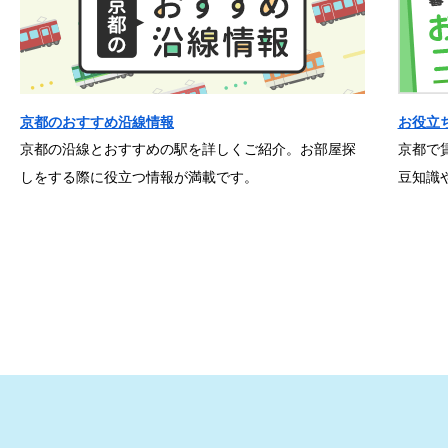
京都のおすすめ沿線情報
お役立
京都の沿線とおすすめの駅を詳しくご紹介。お部屋探
京都で
しをする際に役立つ情報が満載です。
豆知識