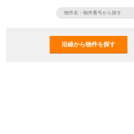
沿線から物件を探す