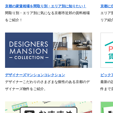
京都の家賃相場を間取り別・エリア別に知りたい！
京都に
間取り別・エリア別に気になる京都市近郊の賃料相場
エリア
をご紹介！
リア紹
デザイナーズマンションコレクション
ピック
デザイナーこだわりのさまざまな個性のある京都のデ
最新の
ザイナーズ物件をご紹介。
件まで