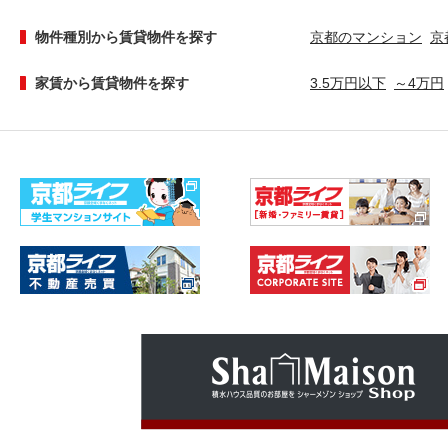
物件種別から賃貸物件を探す
京都のマンション
京
家賃から賃貸物件を探す
3.5万円以下
～4万円