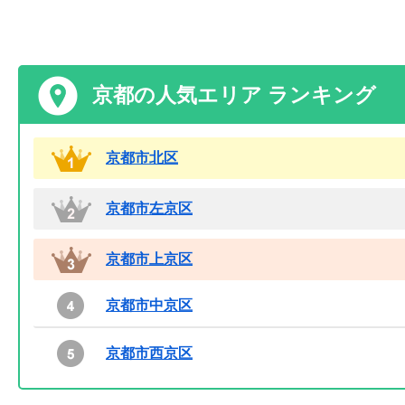
京都の人気エリア ランキング
京都市北区
京都市左京区
京都市上京区
京都市中京区
京都市西京区