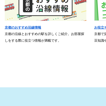
京都のおすすめ沿線情報
お役立
京都の沿線とおすすめの駅を詳しくご紹介。お部屋探
京都で
しをする際に役立つ情報が満載です。
豆知識