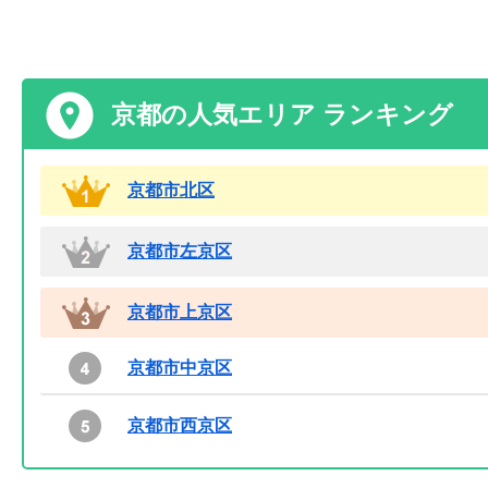
京都の人気エリア ランキング
京都市北区
京都市左京区
京都市上京区
京都市中京区
京都市西京区