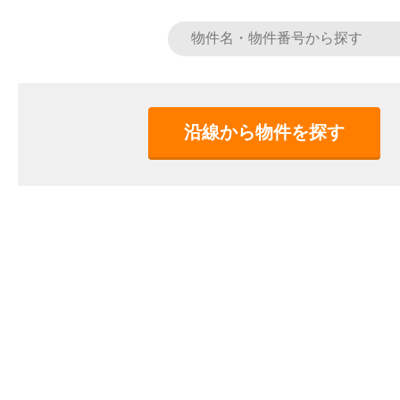
沿線から物件を探す