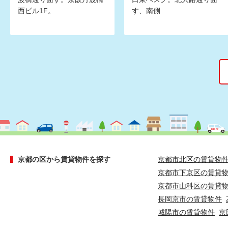
西ビル1F。
す、南側
京都の区から賃貸物件を探す
京都市北区の賃貸物
京都市下京区の賃貸
京都市山科区の賃貸
長岡京市の賃貸物件
城陽市の賃貸物件
京