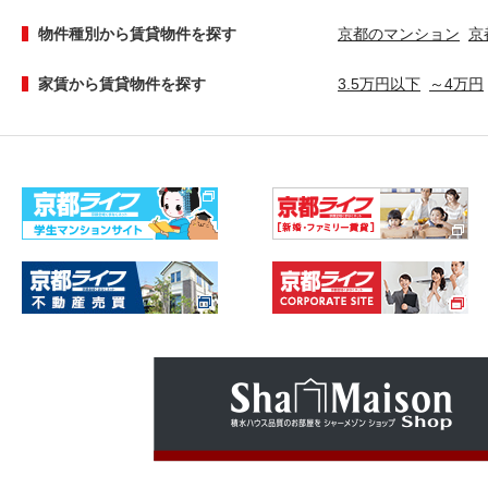
物件種別から賃貸物件を探す
京都のマンション
京
家賃から賃貸物件を探す
3.5万円以下
～4万円