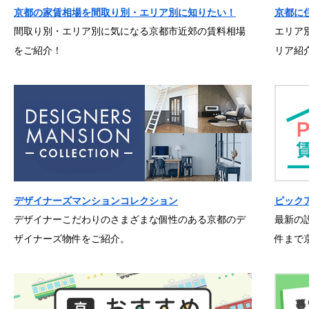
京都の家賃相場を間取り別・エリア別に知りたい！
京都に
間取り別・エリア別に気になる京都市近郊の賃料相場
エリア
をご紹介！
リア紹
デザイナーズマンションコレクション
ピック
デザイナーこだわりのさまざまな個性のある京都のデ
最新の
ザイナーズ物件をご紹介。
件まで