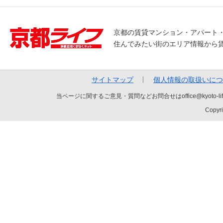
京都の賃貸マンション・アパート
住んでみたい街のエリア情報から
サイトマップ
個人情報の取扱いにつ
当ページに関するご意見・質問などお問合せはoffice@kyot
Copyri