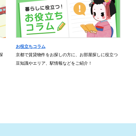
お役立ちコラム
探
京都で賃貸物件をお探しの方に、お部屋探しに役立つ
豆知識やエリア、駅情報などをご紹介！