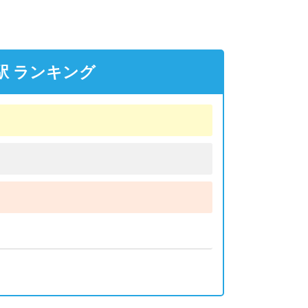
駅 ランキング