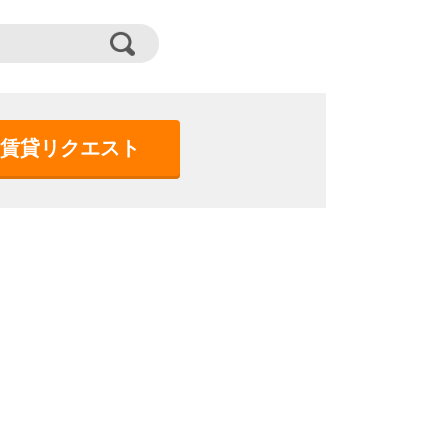
賃貸リクエスト