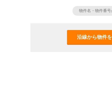
沿線から物件を