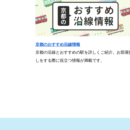
京都のおすすめ沿線情報
京都の沿線とおすすめの駅を詳しくご紹介。お部屋
しをする際に役立つ情報が満載です。