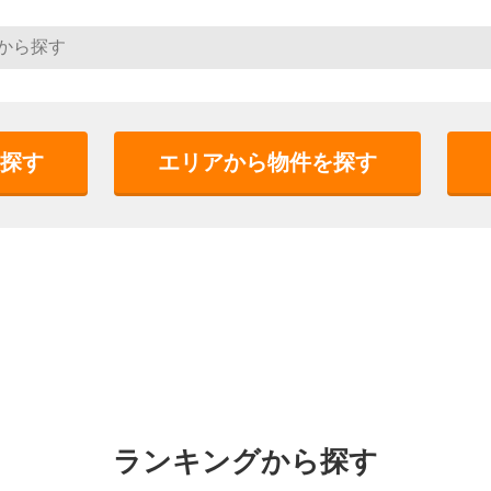
探す
エリアから物件を探す
ランキングから探す