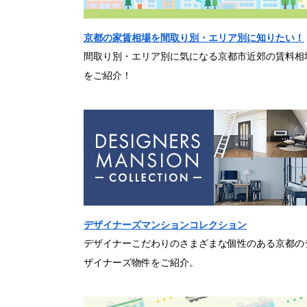
京都の家賃相場を間取り別・エリア別に知りたい！
間取り別・エリア別に気になる京都市近郊の賃料相
をご紹介！
デザイナーズマンションコレクション
デザイナーこだわりのさまざまな個性のある京都の
ザイナーズ物件をご紹介。