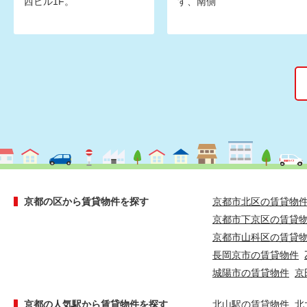
西ビル1F。
す、南側
京都の区から賃貸物件を探す
京都市北区の賃貸物
京都市下京区の賃貸
京都市山科区の賃貸
長岡京市の賃貸物件
城陽市の賃貸物件
京
京都の人気駅から賃貸物件を探す
北山駅の賃貸物件
北