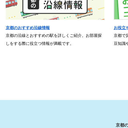
京都のおすすめ沿線情報
お役立
京都の沿線とおすすめの駅を詳しくご紹介。お部屋探
京都で
しをする際に役立つ情報が満載です。
豆知識
京都