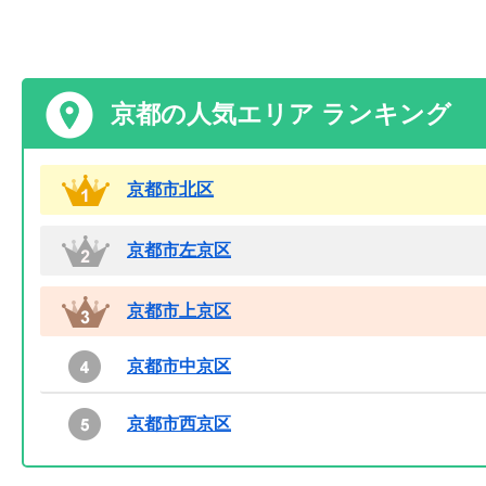
京都の人気エリア ランキング
京都市北区
京都市左京区
京都市上京区
京都市中京区
京都市西京区