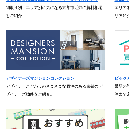
間取り別・エリア別に気になる京都市近郊の賃料相場
エリア
をご紹介！
リア紹
デザイナーズマンションコレクション
ピック
デザイナーこだわりのさまざまな個性のある京都のデ
最新の
ザイナーズ物件をご紹介。
件まで