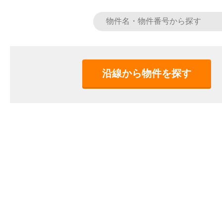
沿線から物件を探す