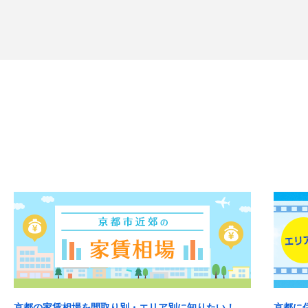
京都の家賃相場を間取り別・エリア別に知りたい！
京都に