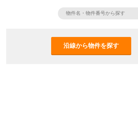
沿線から物件を探す