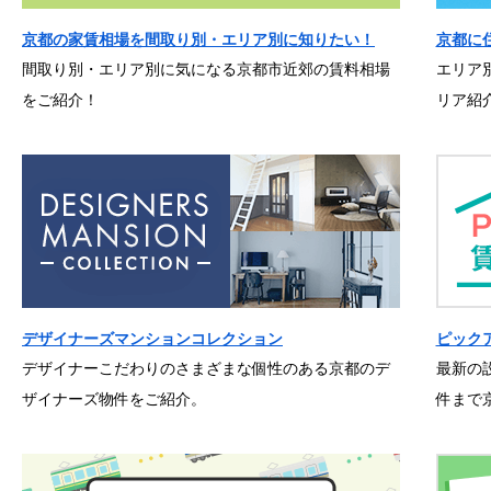
京都の家賃相場を間取り別・エリア別に知りたい！
京都に
間取り別・エリア別に気になる京都市近郊の賃料相場
エリア
をご紹介！
リア紹
デザイナーズマンションコレクション
ピック
デザイナーこだわりのさまざまな個性のある京都のデ
最新の
ザイナーズ物件をご紹介。
件まで