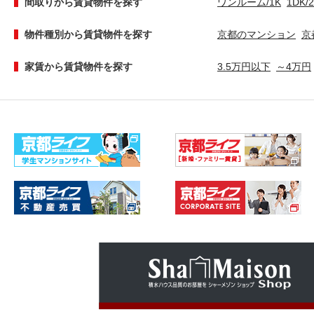
間取りから賃貸物件を探す
ワンルーム/1K
1DK/
物件種別から賃貸物件を探す
京都のマンション
京
家賃から賃貸物件を探す
3.5万円以下
～4万円