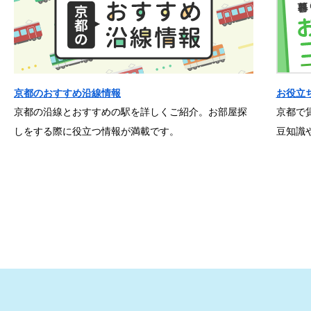
京都のおすすめ沿線情報
お役立
京都の沿線とおすすめの駅を詳しくご紹介。お部屋探
京都で
しをする際に役立つ情報が満載です。
豆知識