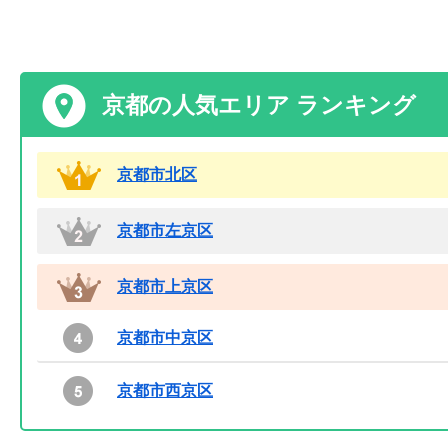
京都の人気エリア ランキング
京都市北区
京都市左京区
京都市上京区
京都市中京区
京都市西京区