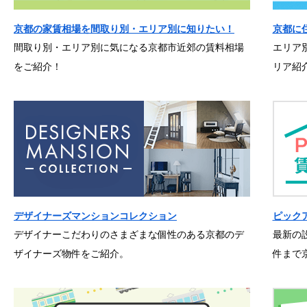
京都の家賃相場を間取り別・エリア別に知りたい！
京都に
間取り別・エリア別に気になる京都市近郊の賃料相場
エリア
をご紹介！
リア紹
デザイナーズマンションコレクション
ピック
デザイナーこだわりのさまざまな個性のある京都のデ
最新の
ザイナーズ物件をご紹介。
件まで