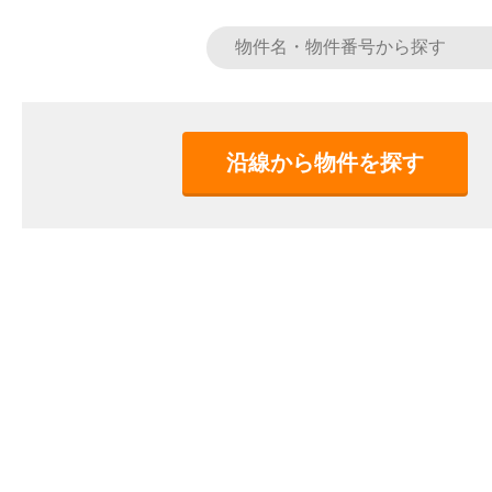
沿線から物件を探す