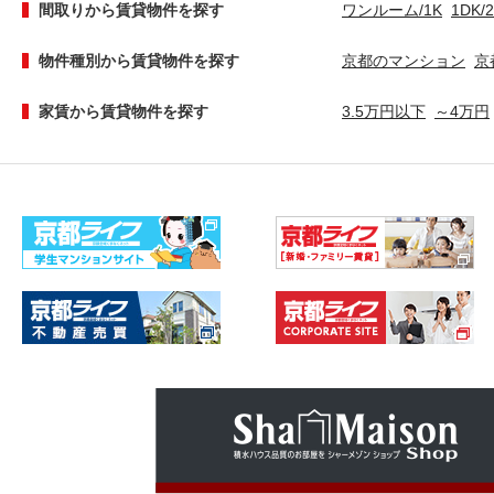
間取りから賃貸物件を探す
ワンルーム/1K
1DK/
物件種別から賃貸物件を探す
京都のマンション
京
家賃から賃貸物件を探す
3.5万円以下
～4万円