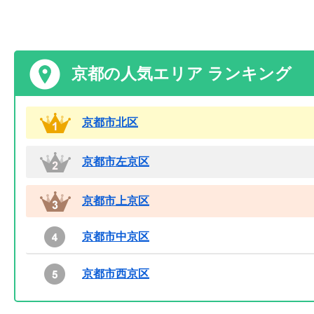
京都の人気エリア ランキング
京都市北区
京都市左京区
京都市上京区
京都市中京区
京都市西京区