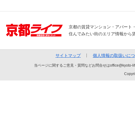
京都の賃貸マンション・アパート
住んでみたい街のエリア情報から
サイトマップ
個人情報の取扱いにつ
当ページに関するご意見・質問などお問合せはoffice@kyot
Copyri