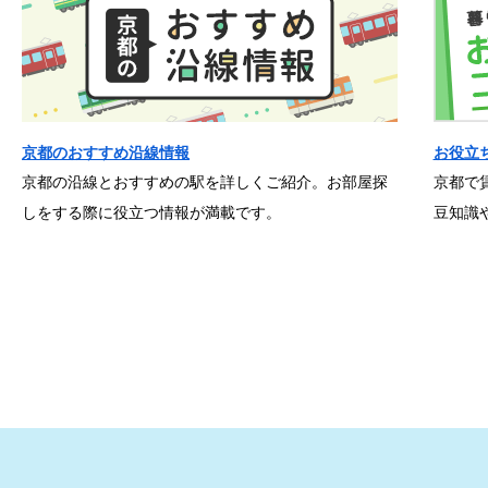
京都のおすすめ沿線情報
お役立
京都の沿線とおすすめの駅を詳しくご紹介。お部屋探
京都で
しをする際に役立つ情報が満載です。
豆知識