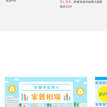
徒歩4分
2ＬＤＫ
JR東海道本線西大路駅
徒歩12分