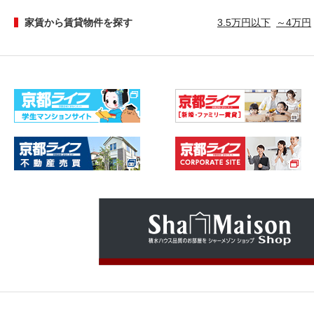
家賃から賃貸物件を探す
3.5万円以下
～4万円