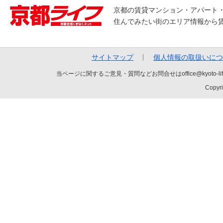
京都の賃貸マンション・アパート
住んでみたい街のエリア情報から
サイトマップ
個人情報の取扱いにつ
当ページに関するご意見・質問などお問合せはoffice@kyot
Copyri