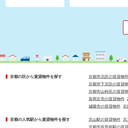
京都の区から賃貸物件を探す
京都市北区の賃貸物
京都市下京区の賃貸
京都市山科区の賃貸
長岡京市の賃貸物件
城陽市の賃貸物件
京
京都の人気駅から賃貸物件を探す
北山駅の賃貸物件
北
京都市役所前駅の賃