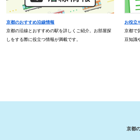
京都のおすすめ沿線情報
お役立
京都の沿線とおすすめの駅を詳しくご紹介。お部屋探
京都で
しをする際に役立つ情報が満載です。
豆知識
京都