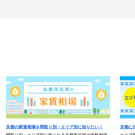
京都の家賃相場を間取り別・エリア別に知りたい！
京都に