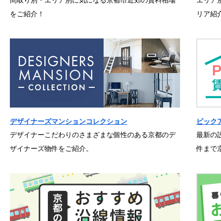
間取り別・エリア別に気になる京都市近郊の賃料相場
エリア
をご紹介！
リア紹
デザイナーズマンションコレクション
ピック
デザイナーこだわりのさまざまな個性のある京都のデ
最新の
ザイナーズ物件をご紹介。
件まで