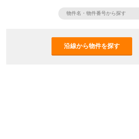
沿線から物件を探す