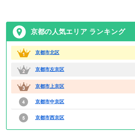
京都の人気エリア ランキング
京都市北区
京都市左京区
京都市上京区
京都市中京区
京都市西京区