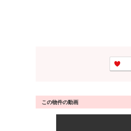
この物件の動画