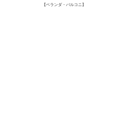
【ベランダ・バルコニ】