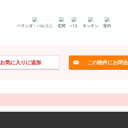
ベランダ・バルコニ
玄関
バス
キッチン
室内
お気に入りに追加
この物件にお問