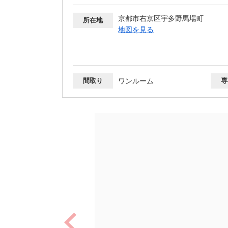
京都市右京区宇多野馬場町
所在地
地図を見る
間取り
ワンルーム
専