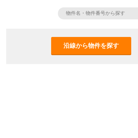
沿線から物件を探す