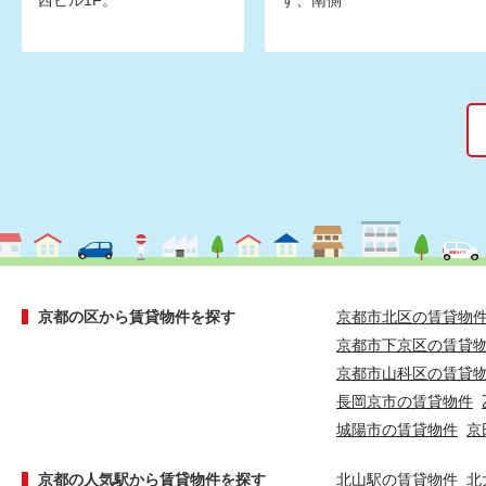
西ビル1F。
す、南側
京都の区から賃貸物件を探す
京都市北区の賃貸物
京都市下京区の賃貸
京都市山科区の賃貸
長岡京市の賃貸物件
城陽市の賃貸物件
京
京都の人気駅から賃貸物件を探す
北山駅の賃貸物件
北