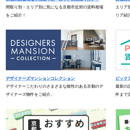
間取り別・エリア別に気になる京都市近郊の賃料相場
エリア
をご紹介！
リア紹
デザイナーズマンションコレクション
ピック
デザイナーこだわりのさまざまな個性のある京都のデ
最新の
ザイナーズ物件をご紹介。
件まで