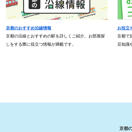
京都のおすすめ沿線情報
お役立
京都の沿線とおすすめの駅を詳しくご紹介。お部屋探
京都で
しをする際に役立つ情報が満載です。
豆知識
京都