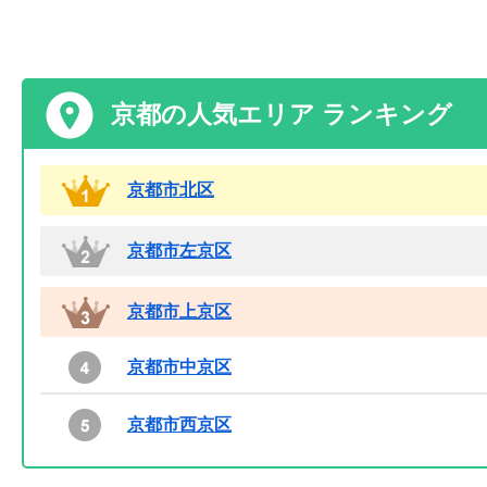
京都の人気エリア ランキング
京都市北区
京都市左京区
京都市上京区
京都市中京区
京都市西京区