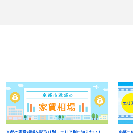
京都の家賃相場を間取り別・エリア別に知りたい！
京都に