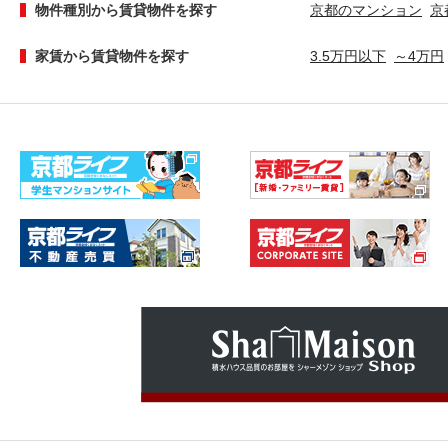
物件種別から賃貸物件を探す
京都のマンション
京
家賃から賃貸物件を探す
3.5万円以下
～4万円