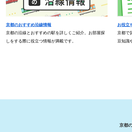
京都のおすすめ沿線情報
お役立
京都の沿線とおすすめの駅を詳しくご紹介。お部屋探
京都で
しをする際に役立つ情報が満載です。
豆知識
京都