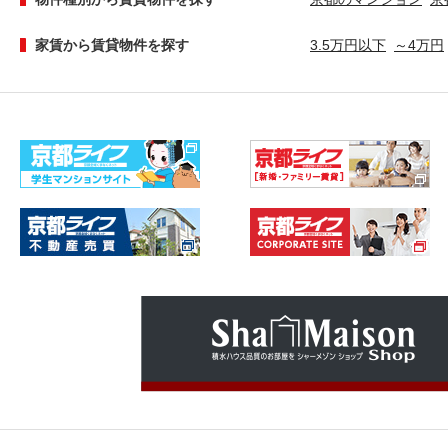
家賃から賃貸物件を探す
3.5万円以下
～4万円