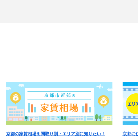
京都の家賃相場を間取り別・エリア別に知りたい！
京都に