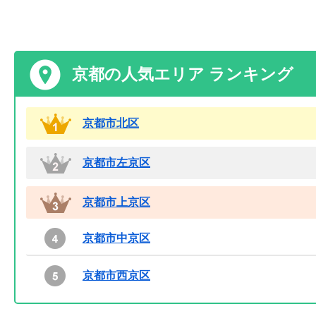
京都の人気エリア ランキング
京都市北区
京都市左京区
京都市上京区
京都市中京区
京都市西京区