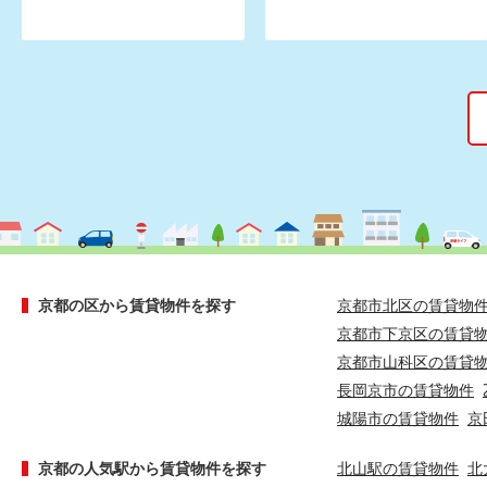
京都の区から賃貸物件を探す
京都市北区の賃貸物
京都市下京区の賃貸
京都市山科区の賃貸
長岡京市の賃貸物件
城陽市の賃貸物件
京
京都の人気駅から賃貸物件を探す
北山駅の賃貸物件
北