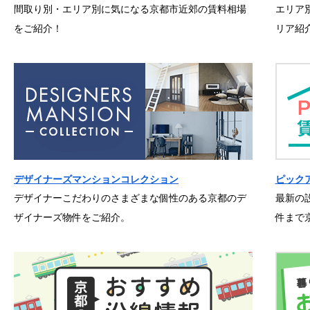
間取り別・エリア別に気になる京都市近郊の賃料相場
エリア
をご紹介！
リア紹
デザイナーズマンションコレクション
ピック
デザイナーこだわりのさまざまな個性のある京都のデ
最新の
ザイナーズ物件をご紹介。
件まで