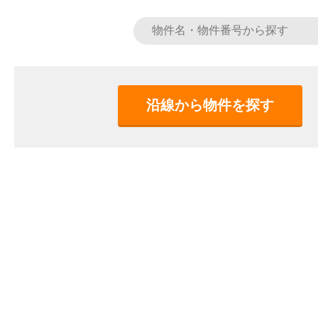
沿線から物件を探す