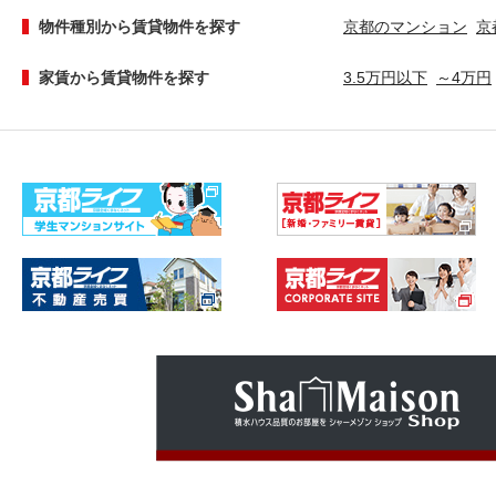
物件種別から賃貸物件を探す
京都のマンション
京
家賃から賃貸物件を探す
3.5万円以下
～4万円