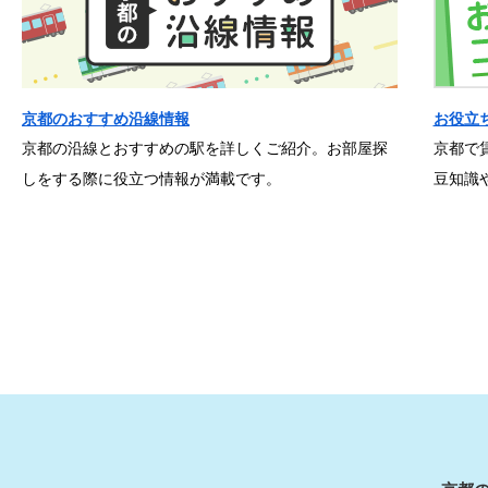
京都のおすすめ沿線情報
お役立
京都の沿線とおすすめの駅を詳しくご紹介。お部屋探
京都で
しをする際に役立つ情報が満載です。
豆知識