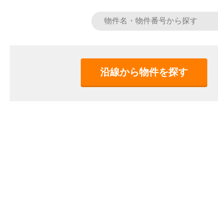
沿線から物件を探す