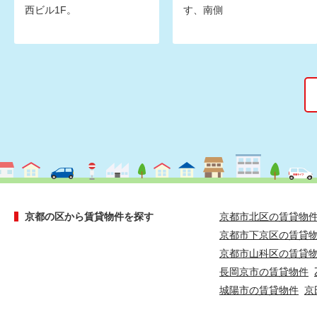
西ビル1F。
す、南側
京都の区から賃貸物件を探す
京都市北区の賃貸物
京都市下京区の賃貸
京都市山科区の賃貸
長岡京市の賃貸物件
城陽市の賃貸物件
京