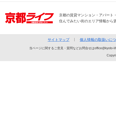
京都の賃貸マンション・アパート
住んでみたい街のエリア情報から
サイトマップ
個人情報の取扱いにつ
当ページに関するご意見・質問などお問合せはoffice@kyot
Copyri