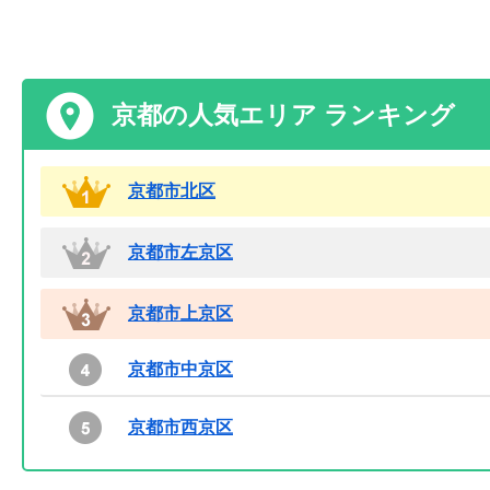
京都の人気エリア ランキング
京都市北区
京都市左京区
京都市上京区
京都市中京区
京都市西京区