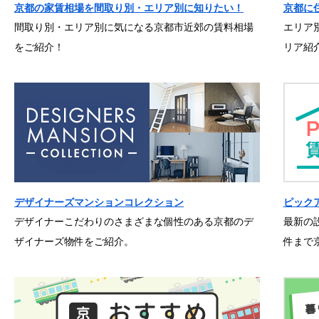
京都の家賃相場を間取り別・エリア別に知りたい！
京都に
間取り別・エリア別に気になる京都市近郊の賃料相場
エリア
をご紹介！
リア紹
デザイナーズマンションコレクション
ピック
デザイナーこだわりのさまざまな個性のある京都のデ
最新の
ザイナーズ物件をご紹介。
件まで